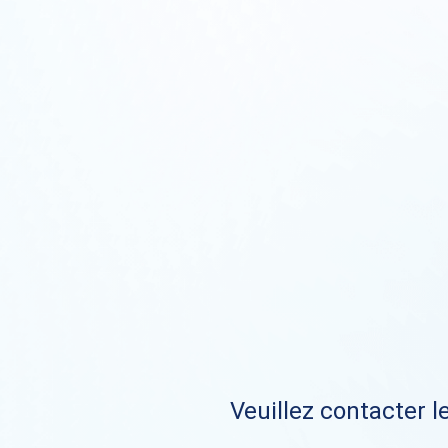
Veuillez contacter le