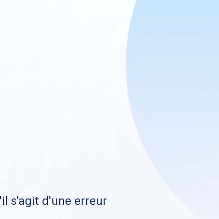
il s'agit d'une erreur