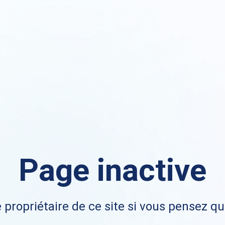
Page inactive
 propriétaire de ce site si vous pensez qu'