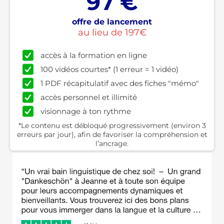
97 €
offre de lancement
au lieu de 197€
accès à la formation en ligne
100 vidéos courtes* (1 erreur = 1 vidéo)
1 PDF récapitulatif avec des fiches "mémo"
accès personnel et illimité
visionnage à ton rythme
*Le contenu est débloqué progressivement (environ 3
erreurs par jour), afin de favoriser la compréhension et
l’ancrage.