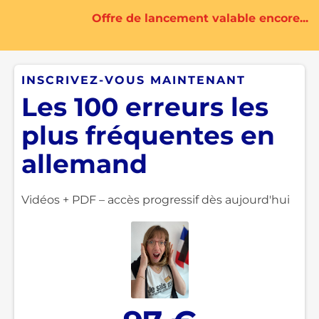
Offre de lancement valable encore...
INSCRIVEZ-VOUS MAINTENANT
Les 100 erreurs les
plus fréquentes en
allemand
Vidéos + PDF – accès progressif dès aujourd'hui