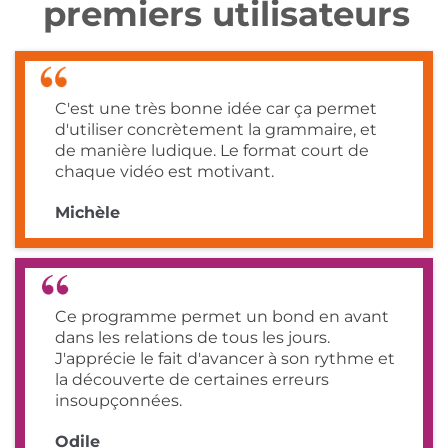
premiers utilisateurs
C'est une très bonne idée car ça permet
d'utiliser concrètement la grammaire, et
de manière ludique. Le format court de
chaque vidéo est motivant.
Michèle
Ce programme permet un bond en avant
dans les relations de tous les jours.
J'apprécie le fait d'avancer à son rythme et
la découverte de certaines erreurs
insoupçonnées.
Odile