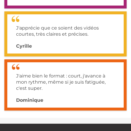
J'apprécie que ce soient des vidéos
courtes, très claires et précises.
Cyrille
J'aime bien le format : court, j'avance à
mon rythme, même si je suis fatiguée,
c'est super.
Dominique