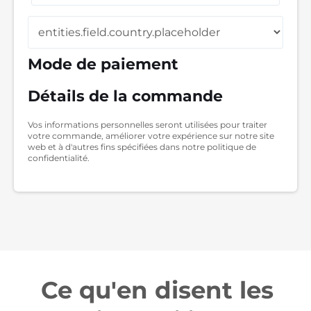
Mode de paiement
Détails de la commande
Vos informations personnelles seront utilisées pour traiter
votre commande, améliorer votre expérience sur notre site
web et à d'autres fins spécifiées dans notre politique de
confidentialité.
Ce qu'en disent les