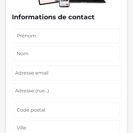
Informations de contact