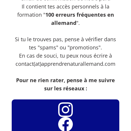
Il contient tes accès personnels à la
formation "
100 erreurs fréquentes en
allemand
".
Si tu le trouves pas, pense à vérifier dans
tes "spams" ou "promotions".
En cas de souci, tu peux nous écrire à
contact(at)apprendrenaturallemand.com
Pour ne rien rater, pense à me suivre
sur les réseaux :