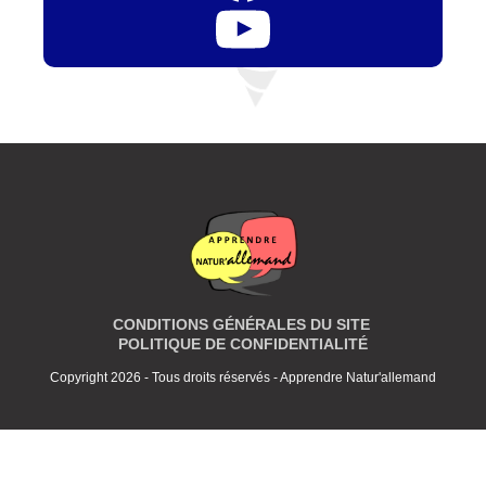
CONDITIONS GÉNÉRALES DU SITE
POLITIQUE DE CONFIDENTIALITÉ
Copyright 2026 - Tous droits réservés - Apprendre Natur'allemand