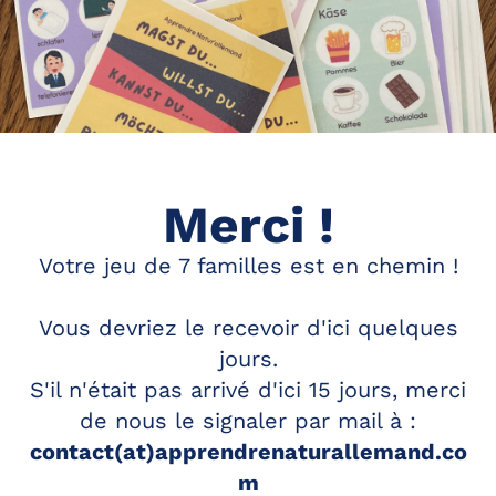
Merci !
Votre jeu de 7 familles est en chemin !
Vous devriez le recevoir d'ici quelques
jours.
S'il n'était pas arrivé d'ici 15 jours, merci
de nous le signaler par mail à :
contact(at)apprendrenaturallemand.co
m