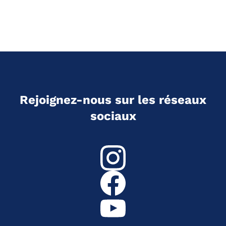
Rejoignez-nous sur les réseaux
sociaux