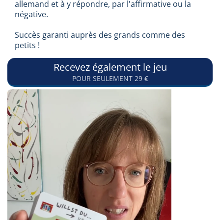
allemand et à y répondre, par l'affirmative ou la
négative.
Succès garanti auprès des grands comme des
petits !
Recevez également le jeu
POUR SEULEMENT 29 €