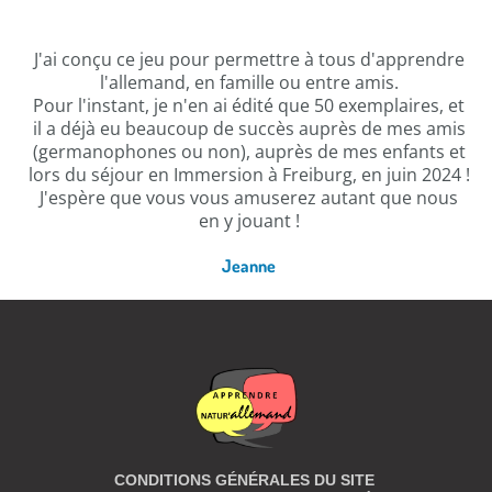
J'ai conçu ce jeu pour permettre à tous d'apprendre
l'allemand, en famille ou entre amis.
Pour l'instant, je n'en ai édité que 50 exemplaires, et
il a déjà eu beaucoup de succès auprès de mes amis
(germanophones ou non), auprès de mes enfants et
lors du séjour en Immersion à Freiburg, en juin 2024 !
J'espère que vous vous amuserez autant que nous
en y jouant !
Jeanne
CONDITIONS GÉNÉRALES DU SITE