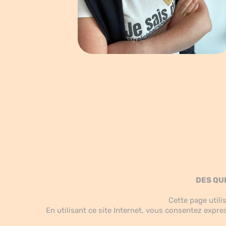
DES QU
Cette page utili
En utilisant ce site Internet, vous consentez expre