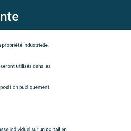
ente
propriété industrielle.
 seront utilisés dans les
isposition publiquement.
sse individuel sur un portail en