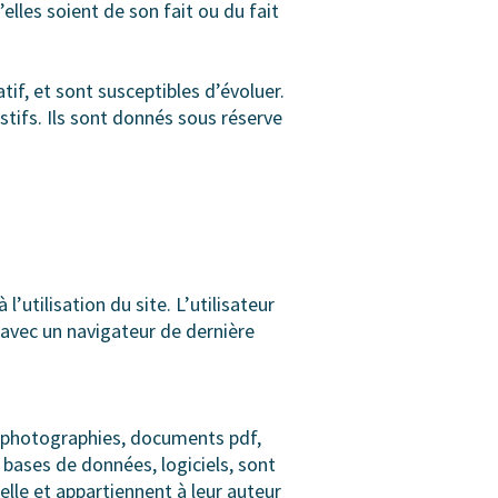
elles soient de son fait ou du fait
if, et sont susceptibles d’évoluer.
stifs. Ils sont donnés sous réserve
utilisation du site. L’utilisateur
t avec un navigateur de dernière
s, photographies, documents pdf,
 bases de données, logiciels, sont
elle et appartiennent à leur auteur