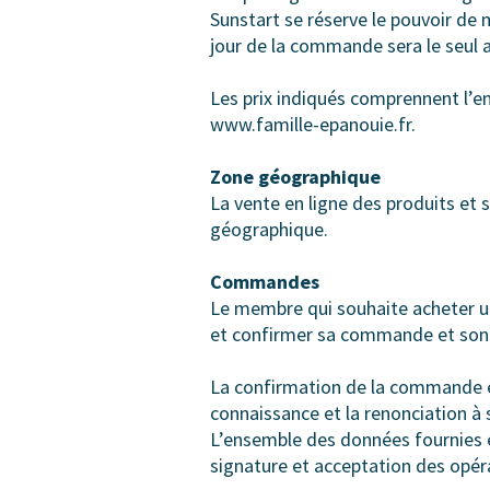
Sunstart se réserve le pouvoir de 
jour de la commande sera le seul 
Les prix indiqués comprennent l’en
www.famille-epanouie.fr.
Zone géographique
La vente en ligne des produits et 
géographique.
Commandes
Le membre qui souhaite acheter un
et confirmer sa commande et son
La confirmation de la commande en
connaissance et la renonciation à 
L’ensemble des données fournies e
signature et acceptation des opér