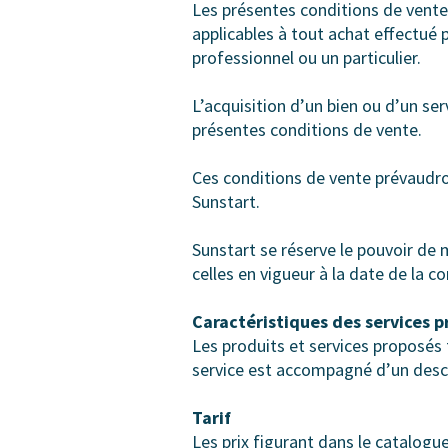
Les présentes conditions de vente 
applicables à tout achat effectué 
professionnel ou un particulier.
L’acquisition d’un bien ou d’un se
présentes conditions de vente.
Ces conditions de vente prévaudro
Sunstart.
Sunstart se réserve le pouvoir de 
celles en vigueur à la date de la
Caractéristiques des services 
Les produits et services proposés 
service est accompagné d’un descrip
Tarif
Les prix figurant dans le catalog