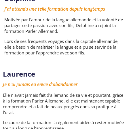
J'ai attendu une telle formation depuis longtemps
Motivée par l'amour de la langue allemande et la volonté de
partager cette passion avec son fils, Delphine a rejoint la
formation Parler Allemand.
Lors de ses fréquents voyages dans la capitale allemande,
elle a besoin de maîtriser la langue et a pu se servir de la
formation pour l'apprendre avec son fils.
Laurence
Je n'ai jamais eu envie d'abandonner
Elle n'avait jamais fait d'allemand de sa vie et pourtant, grâce
à la formation Parler Allemand, elle est maintenant capable
comprendre et a fait de beaux progrès dans sa pratique à
l'oral.
Le cadre de la formation l'a également aidée à rester motivée
tout au long de l'apprentissage.