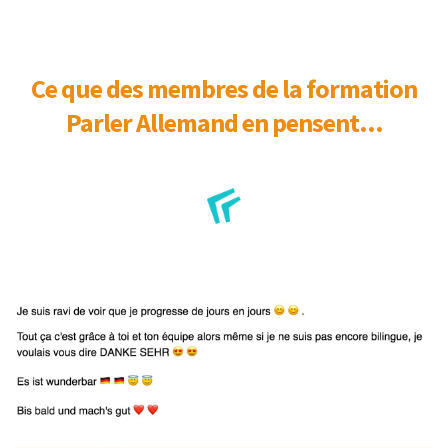
Ce que des membres de la formation
Parler Allemand en pensent...