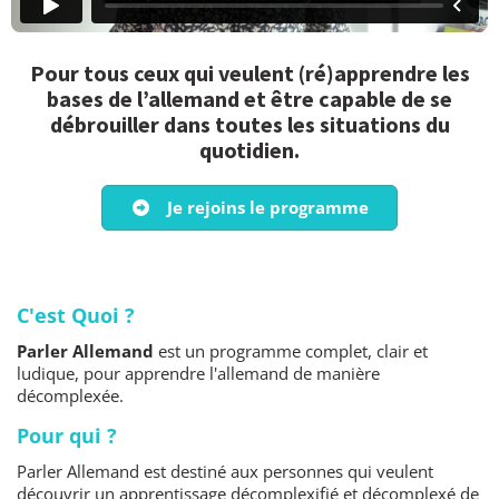
Pour tous ceux qui veulent (ré)apprendre les
bases de l’allemand et être capable de se
débrouiller dans toutes les situations du
quotidien.
Je rejoins le programme
C'est Quoi ?
Parler Allemand
est un programme complet, clair et
ludique, pour apprendre l'allemand de manière
décomplexée.
Pour qui ?
Parler Allemand est destiné aux personnes qui veulent
découvrir un apprentissage décomplexifié et décomplexé de