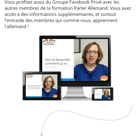
Vous profitez aussi du Groupe Facebook Privé avec les
autres membres de la formation Parler Allemand. Vous avez
accès à des informations supplémentaires, et surtout
l'entraide des membres qui comme vous, apprennent
l'allemand !