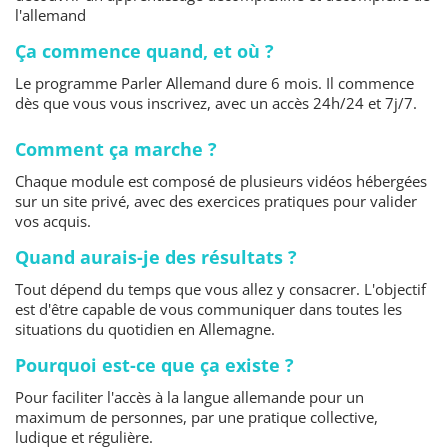
l'allemand
Ça commence quand, et où ?
Le programme Parler Allemand dure 6 mois. Il commence
dès que vous vous inscrivez, avec un accès 24h/24 et 7j/7.
Comment ça marche ?
Chaque module est composé de plusieurs vidéos hébergées
sur un site privé, avec des exercices pratiques pour valider
vos acquis.
Quand aurais-je des résultats ?
Tout dépend du temps que vous allez y consacrer. L'objectif
est d'être capable de vous communiquer dans toutes les
situations du quotidien en Allemagne.
Pourquoi est-ce que ça existe ?
Pour faciliter l'accès à la langue allemande pour un
maximum de personnes, par une pratique collective,
ludique et régulière.