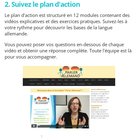
2. Suivez le plan d'action
Le plan d'action est structuré en 12 modules contenant des
vidéos explicatives et des exercices pratiques. Suivez-les à
votre rythme pour découvrir les bases de la langue
allemande.
Vous pouvez poser vos questions en-dessous de chaque
vidéo et obtenir une réponse complète. Toute l'équipe est là
pour vous accompagner.