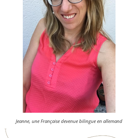
Jeanne, une Française devenue bilingue en allemand