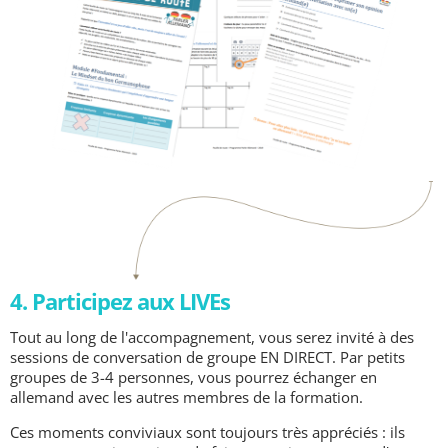
4. Participez aux LIVEs
Tout au long de l'accompagnement, vous serez invité à des
sessions de conversation de groupe EN DIRECT. Par petits
groupes de 3-4 personnes, vous pourrez échanger en
allemand avec les autres membres de la formation.
Ces moments conviviaux sont toujours très appréciés : ils