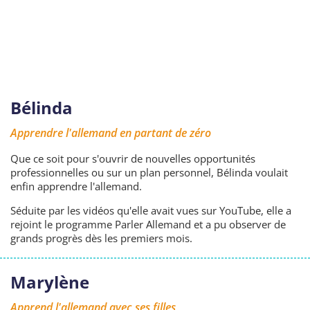
Bélinda
Apprendre l'allemand en partant de zéro
Que ce soit pour s'ouvrir de nouvelles opportunités
professionnelles ou sur un plan personnel, Bélinda voulait
enfin apprendre l'allemand.
Séduite par les vidéos qu'elle avait vues sur YouTube, elle a
rejoint le programme Parler Allemand et a pu observer de
grands progrès dès les premiers mois.
Marylène
Apprend l'allemand avec ses filles