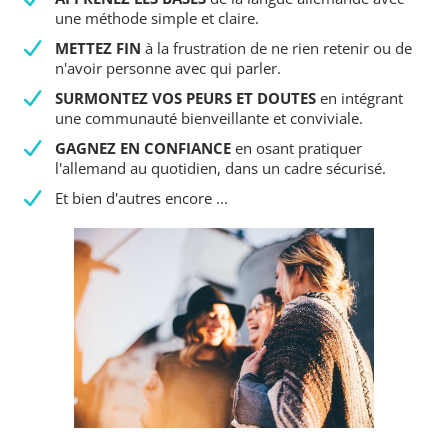
une méthode simple et claire.
METTEZ FIN
à la frustration de ne rien retenir ou de
n'avoir personne avec qui parler.
SURMONTEZ VOS PEURS ET DOUTES
en intégrant
une communauté bienveillante et conviviale.
GAGNEZ EN CONFIANCE
en osant pratiquer
l'allemand au quotidien, dans un cadre sécurisé.
Et bien d'autres encore ...