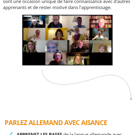
sont une occasion unique de faire connaissance avec d'autres
apprenants et de rester motivé dans l'apprentissage.
PARLEZ ALLEMAND AVEC AISANCE
APPRENEZ LES BASES
de la langue allemande avec