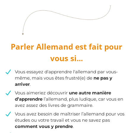
Parler Allemand est fait pour
vous si...
Vous essayez d'apprendre l'allemand par vous-
même, mais vous êtes frustré(e) de
ne pas y
arriver
.
​Vous aimeriez découvrir
une autre manière
d’apprendre
l’allemand, plus ludique, car vous en
avez assez des livres de grammaire.
​Vous avez besoin de maîtriser l’allemand pour vos
études ou votre travail et vous ne savez pas
comment vous y prendre
.