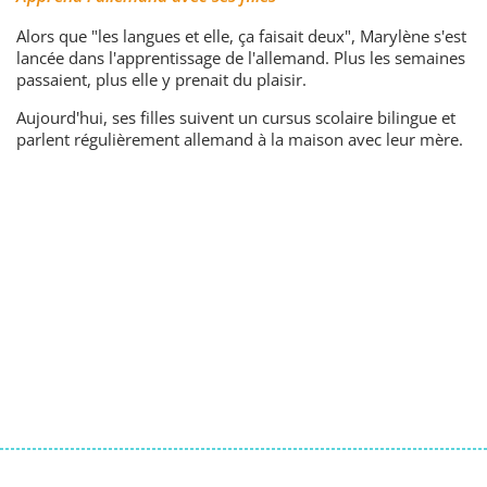
Alors que "les langues et elle, ça faisait deux", Marylène s'est
lancée dans l'apprentissage de l'allemand. Plus les semaines
passaient, plus elle y prenait du plaisir.
Aujourd'hui, ses filles suivent un cursus scolaire bilingue et
parlent régulièrement allemand à la maison avec leur mère.