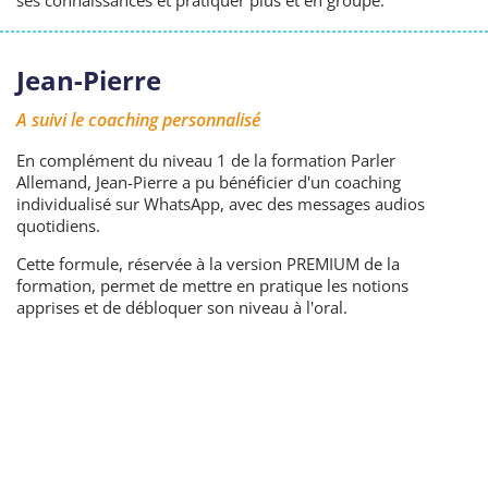
Jean-Pierre
A suivi le coaching personnalisé
En complément du niveau 1 de la formation Parler
Allemand, Jean-Pierre a pu bénéficier d'un coaching
individualisé sur WhatsApp, avec des messages audios
quotidiens.
Cette formule, réservée à la version PREMIUM de la
formation, permet de mettre en pratique les notions
apprises et de débloquer son niveau à l'oral.