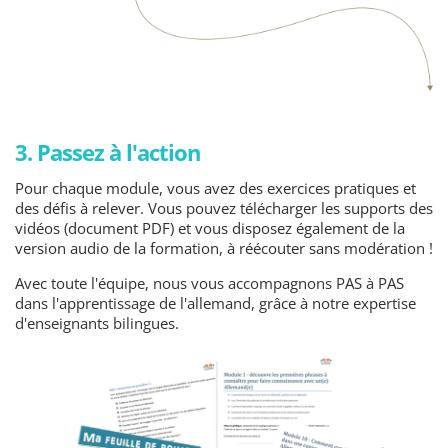
3. Passez à l'action
Pour chaque module, vous avez des exercices pratiques et
des défis à relever. Vous pouvez télécharger les supports des
vidéos (document PDF) et vous disposez également de la
version audio de la formation, à réécouter sans modération !
Avec toute l'équipe, nous vous accompagnons PAS à PAS
dans l'apprentissage de l'allemand, grâce à notre expertise
d'enseignants bilingues.