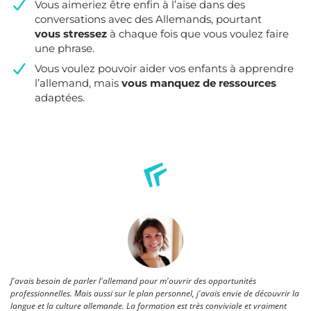
​Vous aimeriez être enfin à l’aise dans des
conversations avec des Allemands, pourtant
vous stressez
à chaque fois que vous voulez faire
une phrase.
​Vous voulez pouvoir aider vos enfants à apprendre
l’allemand, mais
vous manquez de ressources
adaptées.
J'avais besoin de parler l'allemand pour m'ouvrir des opportunités
professionnelles. Mais aussi sur le plan personnel, j'avais envie de découvrir la
langue et la culture allemande. La formation est très conviviale et vraiment