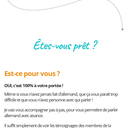
Êtes-vous prêt ?
Est-ce pour vous ?
OUI, c'est 100% à votre portée !
Même si vous n'avez jamais fait d'allemand, que ça vous paraît trop
difficile et que vous n'avez personne avec qui parler !
Je vais vous accompagner pas à pas, pour vous permettre de parler
allemand avec aisance.
Il suffit simplement de voir les témoignages des membres de la