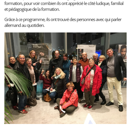
formation, pour voir combien ils ont apprécié le côté ludique, familial
et pédagogique de la formation.
Grâce à ce programme, ils ont trouvé des personnes avec qui parler
allemand au quotidien.