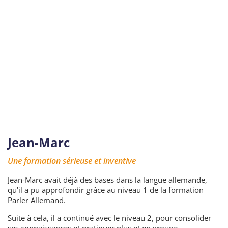
Jean-Marc
Une formation sérieuse et inventive
Jean-Marc avait déjà des bases dans la langue allemande,
qu'il a pu approfondir grâce au niveau 1 de la formation
Parler Allemand.
Suite à cela, il a continué avec le niveau 2, pour consolider
ses connaissances et pratiquer plus et en groupe.