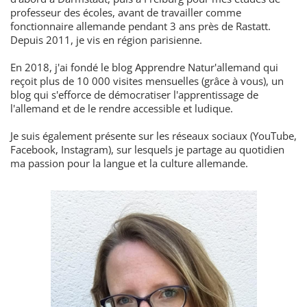
professeur des écoles, avant de travailler comme
fonctionnaire allemande pendant 3 ans près de Rastatt.
Depuis 2011, je vis en région parisienne.
En 2018, j'ai fondé le blog Apprendre Natur'allemand qui
reçoit plus de 10 000 visites mensuelles (grâce à vous), un
blog qui s'efforce de démocratiser l'apprentissage de
l'allemand et de le rendre accessible et ludique.
Je suis également présente sur les réseaux sociaux (YouTube,
Facebook, Instagram), sur lesquels je partage au quotidien
ma passion pour la langue et la culture allemande.