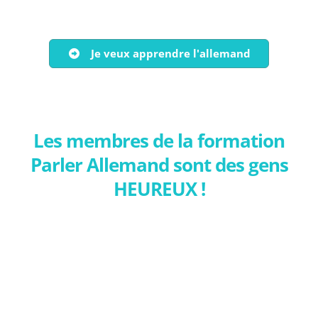
Je veux apprendre l'allemand
Les membres de la formation
Parler Allemand sont des gens
HEUREUX !