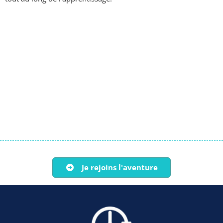
Je rejoins l'aventure