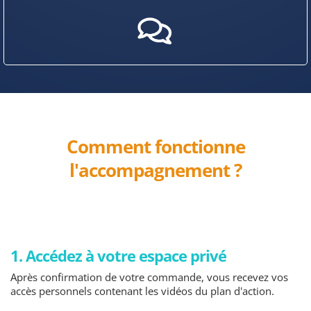
Comment fonctionne
l'accompagnement ?
1. Accédez à votre espace privé
Après confirmation de votre commande, vous recevez vos
accès personnels contenant les vidéos du plan d'action.