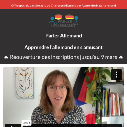
Offre spéciale dans le cadre du Challenge Allemand par Apprendre Natur'allemand
Parler Allemand
Apprendre l'allemand en s'amusant
🔥 Réouverture des inscriptions jusqu'au 9 mars 🔥