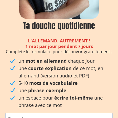
Ta douche quotidienne
L'ALLEMAND, AUTREMENT !
1 mot par jour pendant 7 jours
Complète le formulaire pour découvrir gratuitement :
un
mot en allemand
chaque jour
une
courte explication
de ce mot, en
allemand (version audio et PDF)
5-10
mots de vocabulaire
une
phrase exemple
un espace pour
écrire toi-même
une
phrase avec ce mot