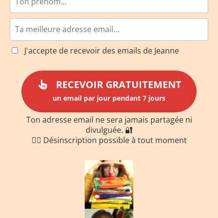
J'accepte de recevoir des emails de Jeanne
RECEVOIR GRATUITEMENT
un email par jour pendant 7 jours
Ton adresse email ne sera jamais partagée ni
divulguée. 🔐
✋🏻 Désinscription possible à tout moment