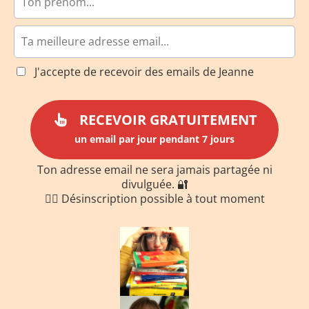
J'accepte de recevoir des emails de Jeanne
RECEVOIR GRATUITEMENT
un email par jour pendant 7 jours
Ton adresse email ne sera jamais partagée ni
divulguée. 🔐
✋🏻 Désinscription possible à tout moment