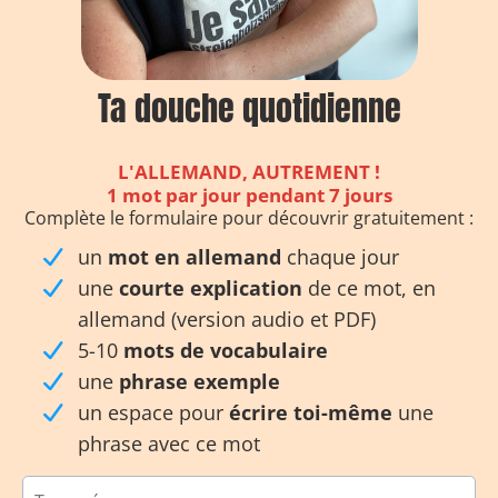
Ta douche quotidienne
L'ALLEMAND, AUTREMENT !
1 mot par jour pendant 7 jours
Complète le formulaire pour découvrir gratuitement :
un
mot en allemand
chaque jour
une
courte explication
de ce mot, en
allemand (version audio et PDF)
5-10
mots de vocabulaire
une
phrase exemple
un espace pour
écrire toi-même
une
phrase avec ce mot