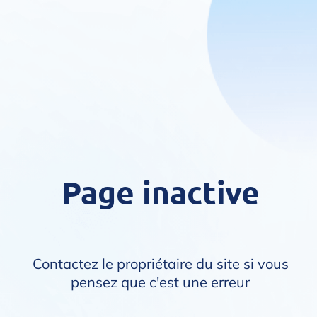
Page inactive
Contactez le propriétaire du site si vous
pensez que c'est une erreur