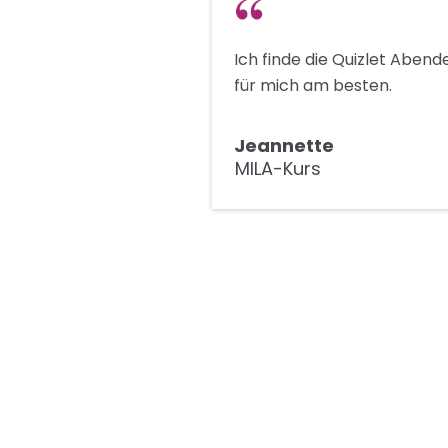
Ich finde die Quizlet Abend
für mich am besten.
Jeannette
MILA-Kurs