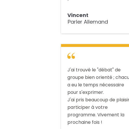
Vincent
Parler Allemand
J'ai trouvé le "débat" de
groupe bien orienté ; chac
a eu le temps nécessaire
pour s'exprimer.
J'ai pris beaucoup de plaisi
participer à votre
programme. Vivement la
prochaine fois !