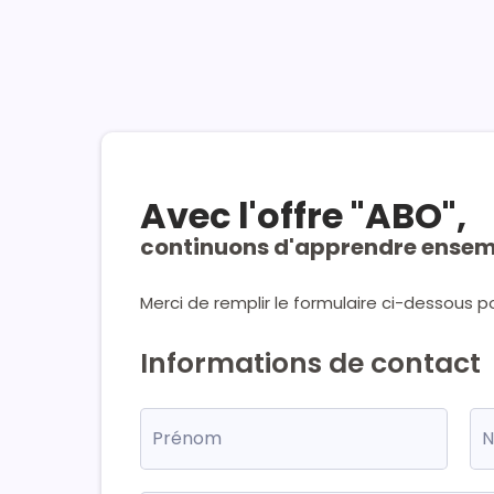
Avec l'offre "ABO",
continuons d'apprendre ensem
Merci de remplir le formulaire ci-dessous
Informations de contact