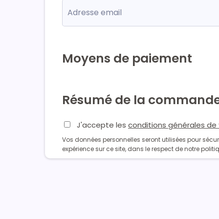
Moyens de paiement
Résumé de la command
J'accepte les
conditions générales de
Vos données personnelles seront utilisées pour sécuri
expérience sur ce site, dans le respect de notre politi