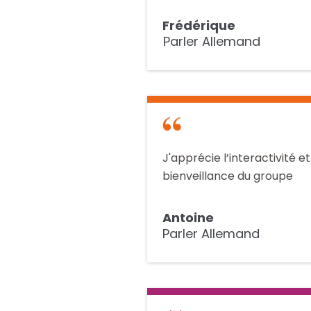
Frédérique
Parler Allemand
J'apprécie l’interactivité et
bienveillance du groupe
Antoine
Parler Allemand