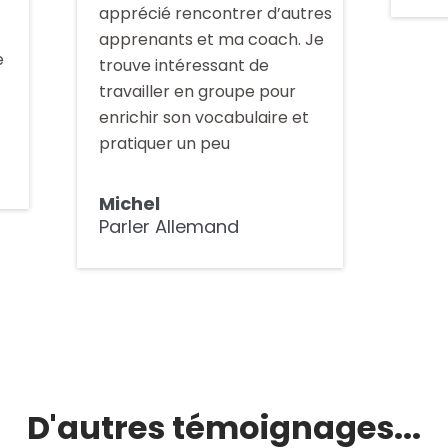
apprécié rencontrer d’autres
apprenants et ma coach. Je
e
trouve intéressant de
travailler en groupe pour
enrichir son vocabulaire et
pratiquer un peu
Michel
Parler Allemand
D'autres témoignages...