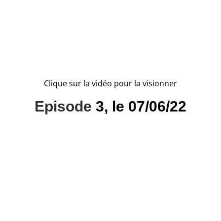
Clique sur la vidéo pour la visionner
Episode
3, le 07/06/22