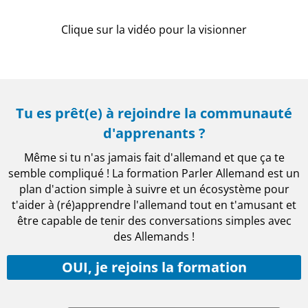
Clique sur la vidéo pour la visionner
Tu es prêt(e) à rejoindre la communauté
d'apprenants ?
Même si tu n'as jamais fait d'allemand et que ça te
semble compliqué ! La formation Parler Allemand est un
plan d'action simple à suivre et un écosystème pour
t'aider à (ré)apprendre l'allemand tout en t'amusant et
être capable de tenir des conversations simples avec
des Allemands !
OUI, je rejoins la formation