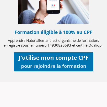
Formation éligible à 100% au CPF
Apprendre Natur'allemand est organisme de formation,
enregistré sous le numéro 11930825593 et certifié Qualiopi.
J'utilise mon compte CPF
pour rejoindre la formation