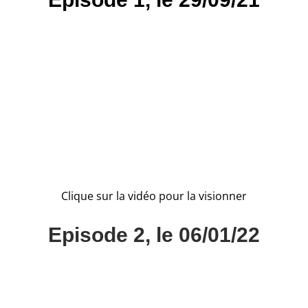
Clique sur la vidéo pour la visionner
Episode 2, le 06/01/22