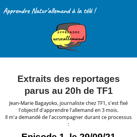
Apprendre Natur'allemand à la télé !
Extraits des reportages
parus au 20h de TF1
Jean-Marie Bagayoko, journaliste chez TF1, s'est fixé
l'objectif d'apprendre l'allemand en 3 mois.
Il m'a demandé de l'accompagner durant ce processus
:
Episode 1, le 29/09/21