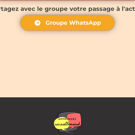
tagez avec le groupe votre passage à l'ac
Groupe WhatsApp