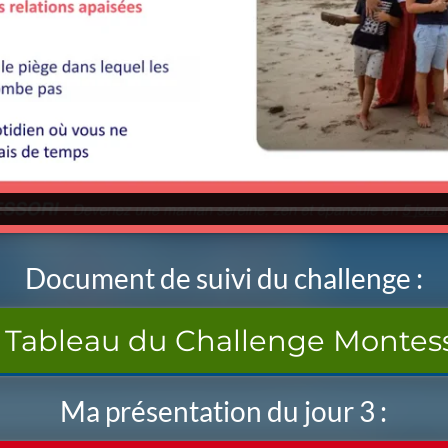
Document de suivi du challenge :
Tableau du Challenge Montess
Ma présentation du jour 3 :