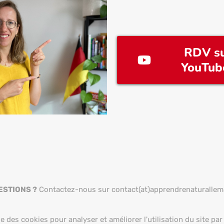
RDV s
YouTube
ESTIONS ?
Contactez-nous sur contact(at)apprendrenaturalle
se des cookies pour analyser et améliorer l'utilisation du site par 