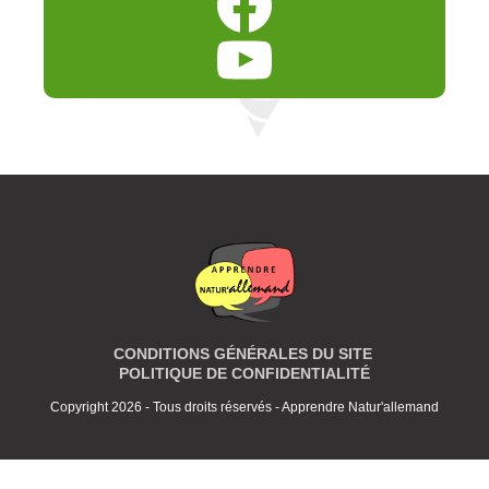
CONDITIONS GÉNÉRALES DU SITE
POLITIQUE DE CONFIDENTIALITÉ
Copyright 2026 - Tous droits réservés - Apprendre Natur'allemand