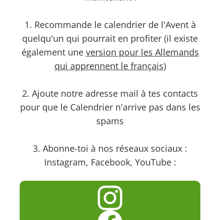
1. Recommande le calendrier de l'Avent à
quelqu'un qui pourrait en profiter (il existe
également une
version pour les Allemands
qui apprennent le français
)
2. Ajoute notre adresse mail à tes contacts
pour que le Calendrier n'arrive pas dans les
spams
3. Abonne-toi à nos réseaux sociaux :
Instagram, Facebook, YouTube :