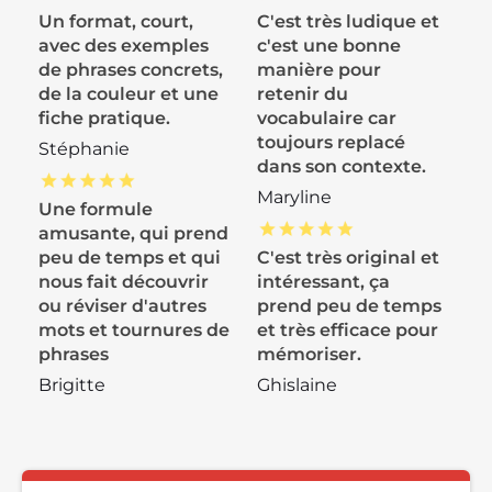
Un format, court,
C'est très ludique et
avec des exemples
c'est une bonne
de phrases concrets,
manière pour
de la couleur et une
retenir du
fiche pratique.
vocabulaire car
toujours replacé
Stéphanie
dans son contexte.
Maryline
Une formule
amusante, qui prend
peu de temps et qui
C'est très original et
nous fait découvrir
intéressant, ça
ou réviser d'autres
prend peu de temps
mots et tournures de
et très efficace pour
phrases
mémoriser.
Brigitte
Ghislaine