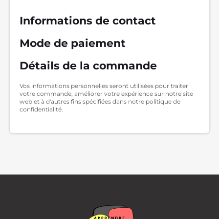
Informations de contact
Mode de paiement
Détails de la commande
Vos informations personnelles seront utilisées pour traiter
votre commande, améliorer votre expérience sur notre site
web et à d'autres fins spécifiées dans notre politique de
confidentialité.