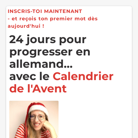
INSCRIS-TOI MAINTENANT
- et reçois ton premier mot dès
aujourd'hui !
24 jours pour
progresser en
allemand…
avec le
Calendrier
de l'Avent