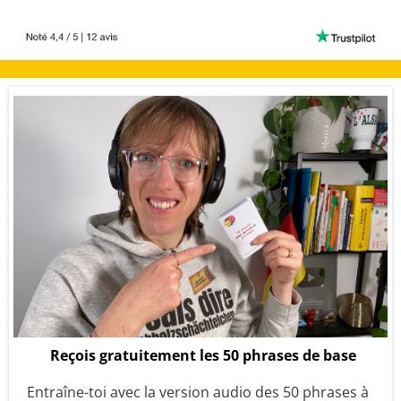
Reçois gratuitement les 50 phrases de base
Entraîne-toi avec la version audio des 50 phrases à