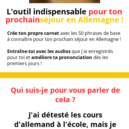
L'outil indispensable
pour ton
prochain
séjour en Allemagne !
Crée ton propre carnet
avec les 50 phrases de base
à connaître pour ton prochain séjour en Allemagne !
Entraîne-toi avec les audios
que j'ai enregistrés
pour toi et
améliore ta prononciation
dès les
premiers jours !
Qui suis-je pour vous parler de
cela ?
J'ai détesté les cours
d'allemand à l'école, mais je