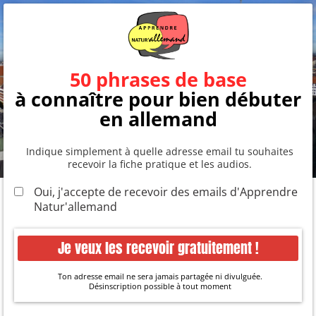
50 phrases de base
à connaître pour bien débuter
en allemand
Indique simplement à quelle adresse email tu souhaites
recevoir la fiche pratique et les audios.
Oui, j'accepte de recevoir des emails d'Apprendre
Natur'allemand
Je veux les recevoir gratuitement !
Ton adresse email ne sera jamais partagée ni divulguée.
Désinscription possible à tout moment