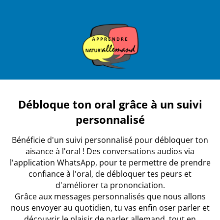
Débloque ton oral grâce à un suivi
personnalisé
Bénéficie d'un suivi personnalisé pour débloquer ton
aisance à l'oral ! Des conversations audios via
l'application WhatsApp, pour te permettre de prendre
confiance à l'oral, de débloquer tes peurs et
d'améliorer ta prononciation.
Grâce aux messages personnalisés que nous allons
nous envoyer au quotidien, tu vas enfin oser parler et
découvrir le plaisir de parler allemand, tout en