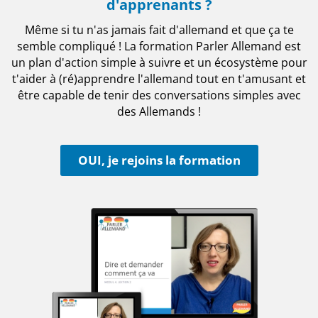
d'apprenants ?
Même si tu n'as jamais fait d'allemand et que ça te
semble compliqué ! La formation Parler Allemand est
un plan d'action simple à suivre et un écosystème pour
t'aider à (ré)apprendre l'allemand tout en t'amusant et
être capable de tenir des conversations simples avec
des Allemands !
OUI, je rejoins la formation