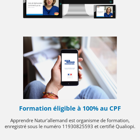
Formation éligible à 100% au CPF
Apprendre Natur'allemand est organisme de formation,
enregistré sous le numéro 11930825593 et certifié Qualiopi.