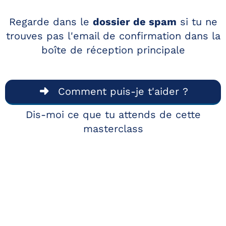
Regarde dans le
dossier de spam
si tu ne
trouves pas l'email de confirmation dans la
boîte de réception principale
Comment puis-je t'aider ?
Dis-moi ce que tu attends de cette
masterclass