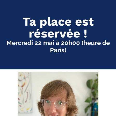
Ta place est
réservée !
Mercredi 22 mai à 20h00 (heure de
Paris)