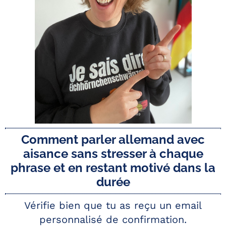
Comment parler allemand avec
aisance sans stresser à chaque
phrase et en restant motivé dans la
durée
Vérifie bien que tu as reçu un email
personnalisé de confirmation.