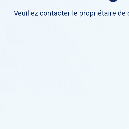
Veuillez contacter le propriétaire de 