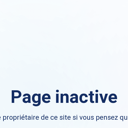
Page inactive
 propriétaire de ce site si vous pensez qu'