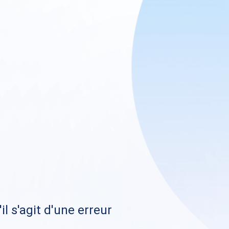
il s'agit d'une erreur