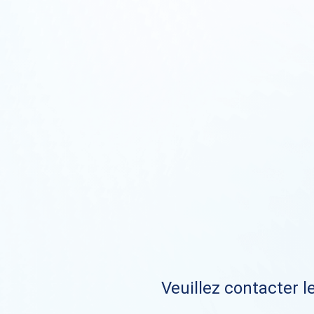
Veuillez contacter le