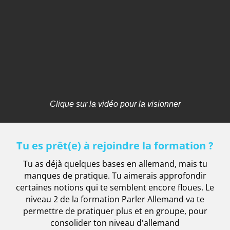
Clique sur la vidéo pour la visionner
Tu es prêt(e) à rejoindre la formation ?
Tu as déjà quelques bases en allemand, mais tu
manques de pratique. Tu aimerais approfondir
certaines notions qui te semblent encore floues. Le
niveau 2 de la formation Parler Allemand va te
permettre de pratiquer plus et en groupe, pour
consolider ton niveau d'allemand