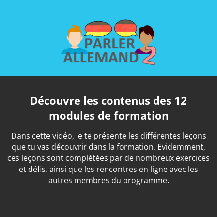
Découvre les contenus des 12
modules de formation
Dans cette vidéo, je te présente les différentes leçons
que tu vas découvrir dans la formation. Evidemment,
ces leçons sont complétées par de nombreux exercices
et défis, ainsi que les rencontres en ligne avec les
autres membres du programme.