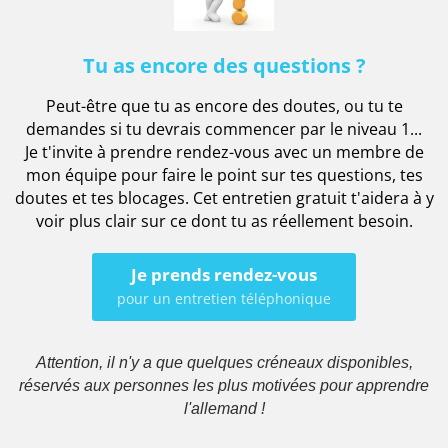
Tu as encore des questions ?
Peut-être que tu as encore des doutes, ou tu te
demandes si tu devrais commencer par le niveau 1...
Je t'invite à prendre rendez-vous avec un membre de
mon équipe pour faire le point sur tes questions, tes
doutes et tes blocages. Cet entretien gratuit t'aidera à y
voir plus clair sur ce dont tu as réellement besoin.
Je prends rendez-vous
pour un entretien téléphonique
Attention, il n'y a que quelques créneaux disponibles,
réservés aux personnes les plus motivées pour apprendre
l'allemand !