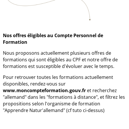
Nos offres éligibles au Compte Personnel de
Formation
Nous proposons actuellement plusieurs offres de
formations qui sont éligibles au CPF et notre offre de
formations est susceptible d'évoluer avec le temps.
Pour retrouver toutes les formations actuellement
disponibles, rendez-vous sur
www.moncompteformation.gouv.fr
et recherchez
"allemand" dans les "formations à distance", et filtrez les
propositions selon l'organisme de formation
"Apprendre Natur'allemand" (cf tuto ci-dessus)