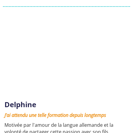
Delphine
J'ai attendu une telle formation depuis longtemps
Motivée par l'amour de la langue allemande et la
volonté de partager cette passion avec son fils,