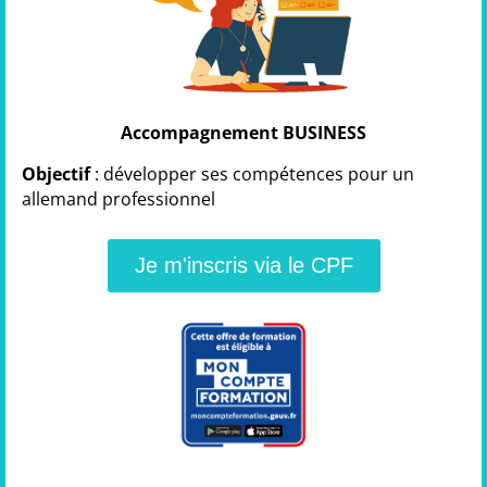
Accompagnement BUSINESS
Objectif
: développer ses compétences pour un
allemand professionnel
Je m'inscris via le CPF