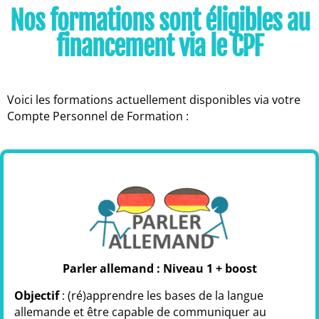
Nos formations sont éligibles au
financement via le CPF
Voici les formations actuellement disponibles via votre
Compte Personnel de Formation :
Parler allemand : Niveau 1 + boost
Objectif
: (ré)apprendre les bases de la langue
allemande et être capable de communiquer au