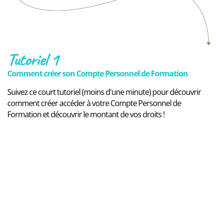
Tutoriel 1
Comment créer son Compte Personnel de Formation
Suivez ce court tutoriel (moins d'une minute) pour découvrir
comment créer accéder à votre Compte Personnel de
Formation et découvrir le montant de vos droits !