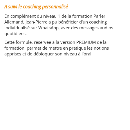
A suivi le coaching personnalisé
En complément du niveau 1 de la formation Parler
Allemand, Jean-Pierre a pu bénéficier d'un coaching
individualisé sur WhatsApp, avec des messages audios
quotidiens.
Cette formule, réservée à la version PREMIUM de la
formation, permet de mettre en pratique les notions
apprises et de débloquer son niveau à l'oral.