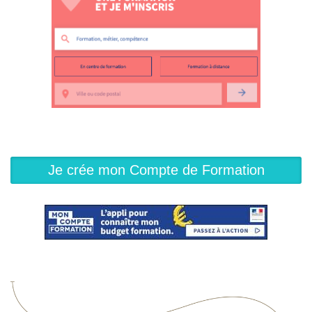
Je crée mon Compte de Formation