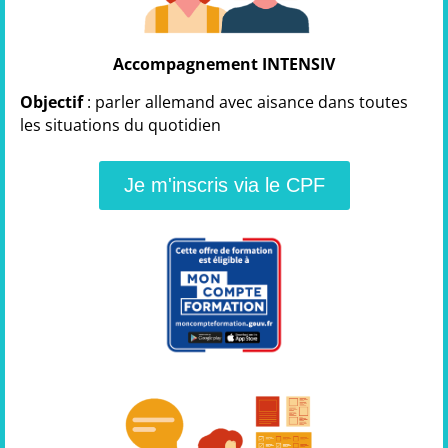
Accompagnement INTENSIV
Objectif
: parler allemand avec aisance dans toutes
les situations du quotidien
Je m'inscris via le CPF