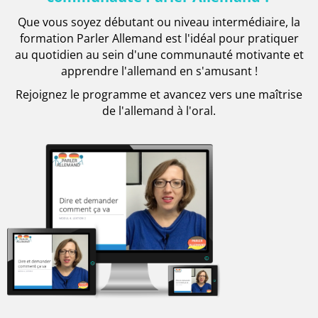
Que vous soyez débutant ou niveau intermédiaire, la
formation Parler Allemand est l'idéal pour pratiquer
au quotidien au sein d'une communauté motivante et
apprendre l'allemand en s'amusant !
Rejoignez le programme et avancez vers une maîtrise
de l'allemand à l'oral.