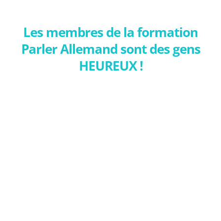
Les membres de la formation
Parler Allemand sont des gens
HEUREUX !