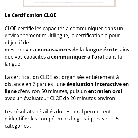
La Certification CLOE
CLOE certifie les capacités à communiquer dans un
environnement multilingue, la certification a pour
objectif de
mesurer vos
connaissances de la langue écrite
, ainsi
que vos capacités à
communiquer à l’oral
dans la
langue.
La certification CLOE est organisée entièrement à
distance en 2 parties : une
évaluation interactive en
ligne
d'environ 50 minutes, puis un
entretien oral
avec un évaluateur CLOE de 20 minutes environ.
Les résultats détaillés du test oral permettent
d’identifier les compétences linguistiques selon 5
catégories :