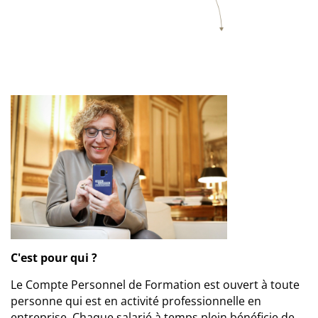
C'est pour qui ?
Le Compte Personnel de Formation est ouvert à toute
personne qui est en activité professionnelle en
entreprise. Chaque salarié à temps plein bénéficie de