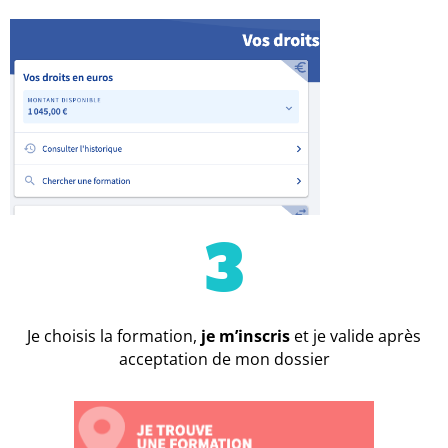
3
Je choisis la formation,
je m’inscris
et je valide après
acceptation de mon dossier