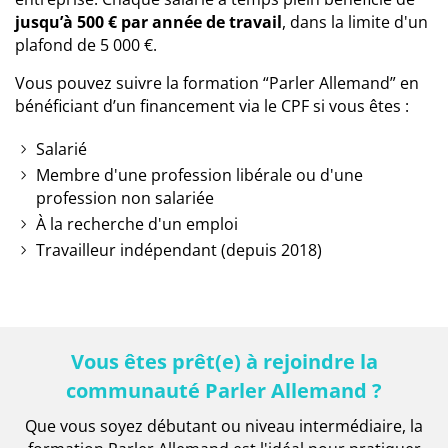
jusqu’à 500 € par année de travail
, dans la limite d'un
plafond de 5 000 €.
Vous pouvez suivre la formation “Parler Allemand” en
bénéficiant d’un financement via le CPF si vous êtes :
Salarié
Membre d'une profession libérale ou d'une
profession non salariée
À la recherche d'un emploi
Travailleur indépendant (depuis 2018)
Vous êtes prêt(e) à rejoindre la
communauté Parler Allemand ?
Que vous soyez débutant ou niveau intermédiaire, la