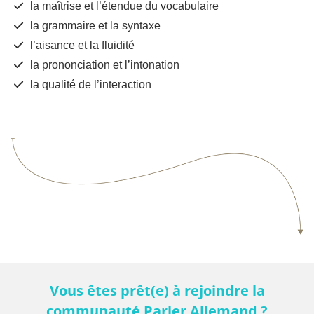
la maîtrise et l’étendue du vocabulaire
la grammaire et la syntaxe
​l’aisance et la fluidité
​la prononciation et l’intonation
​la qualité de l’interaction
Vous êtes prêt(e) à rejoindre la
communauté Parler Allemand ?