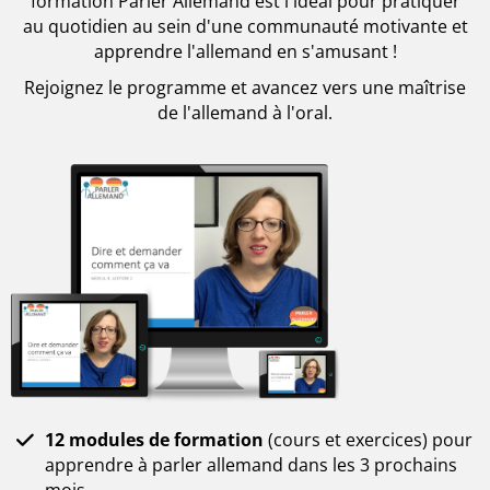
formation Parler Allemand est l'idéal pour pratiquer
au quotidien au sein d'une communauté motivante et
apprendre l'allemand en s'amusant !
Rejoignez le programme et avancez vers une maîtrise
de l'allemand à l'oral.
12 modules de formation
(cours et exercices) pour
apprendre à parler allemand dans les 3 prochains