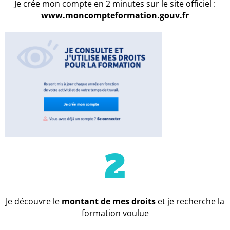
Je crée mon compte en 2 minutes sur le site officiel :
www.moncompteformation.gouv.fr
2
Je découvre le
montant de mes droits
et je recherche la
formation voulue