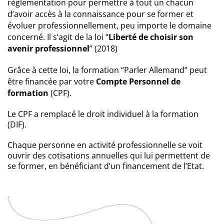
réglementation pour permettre à tout un chacun
d’avoir accès à la connaissance pour se former et
évoluer professionnellement, peu importe le domaine
concerné. Il s’agit de la loi “
Liberté de choisir son
avenir professionnel
” (2018)
Grâce à cette loi, la formation “Parler Allemand” peut
être financée par votre
Compte Personnel de
formation
(CPF).
Le CPF a remplacé le droit individuel à la formation
(DIF).
Chaque personne en activité professionnelle se voit
ouvrir des cotisations annuelles qui lui permettent de
se former, en bénéficiant d’un financement de l’Etat.