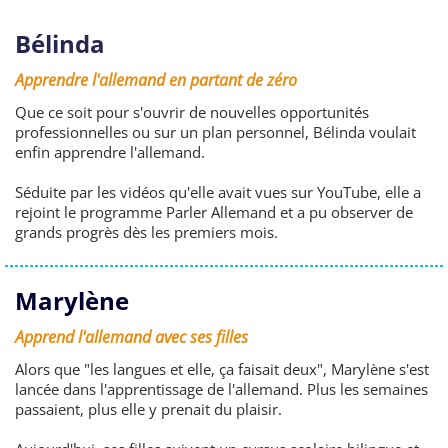
Bélinda
Apprendre l'allemand en partant de zéro
Que ce soit pour s'ouvrir de nouvelles opportunités
professionnelles ou sur un plan personnel, Bélinda voulait
enfin apprendre l'allemand.
Séduite par les vidéos qu'elle avait vues sur YouTube, elle a
rejoint le programme Parler Allemand et a pu observer de
grands progrès dès les premiers mois.
Marylène
Apprend l'allemand avec ses filles
Alors que "les langues et elle, ça faisait deux", Marylène s'est
lancée dans l'apprentissage de l'allemand. Plus les semaines
passaient, plus elle y prenait du plaisir.