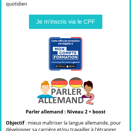
quotidien
Je m'inscris via le CPF
Parler allemand : Niveau 2 + boost
Objectif
: mieux maîtriser la langue allemande, pour
développer sa carrière et/ou travailler à l'étranger