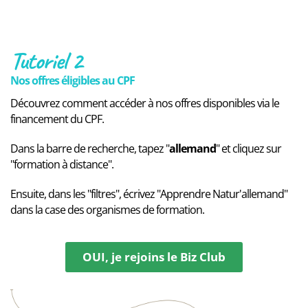
Tutoriel 2
Nos offres éligibles au CPF
Découvrez comment accéder à nos offres disponibles via le
financement du CPF.
Dans la barre de recherche, tapez "
allemand
" et cliquez sur
"formation à distance".
Ensuite, dans les "filtres", écrivez "Apprendre Natur'allemand"
dans la case des organismes de formation.
OUI, je rejoins le Biz Club