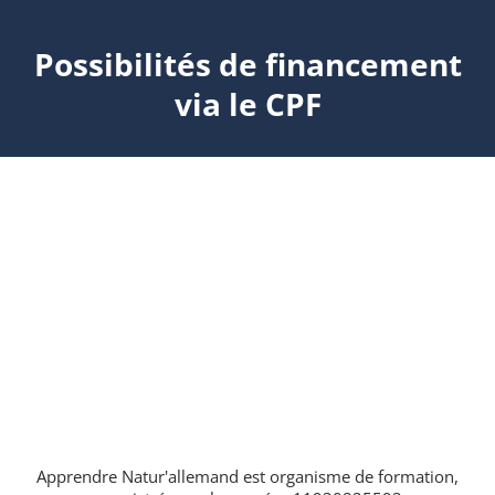
Possibilités de financement
via le CPF
Apprendre Natur'allemand est organisme de formation,