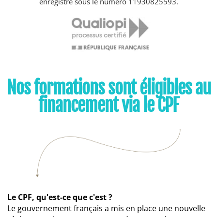
enregistré sous le numéro 11930825593.
Nos formations sont éligibles au
financement via le CPF
Le CPF, qu'est-ce que c'est ?
Le gouvernement français a mis en place une nouvelle