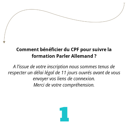
Comment bénéficier du CPF pour suivre la
formation Parler Allemand ?
A l’issue de votre inscription nous sommes tenus de
respecter un délai légal de 11 jours ouvrés avant de vous
envoyer vos liens de connexion.
Merci de votre compréhension.
1