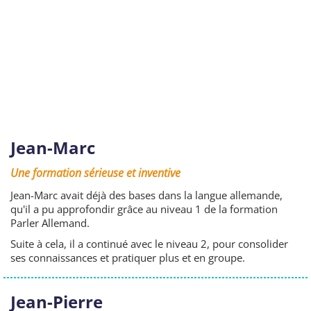
Jean-Marc
Une formation sérieuse et inventive
Jean-Marc avait déjà des bases dans la langue allemande,
qu'il a pu approfondir grâce au niveau 1 de la formation
Parler Allemand.
Suite à cela, il a continué avec le niveau 2, pour consolider
ses connaissances et pratiquer plus et en groupe.
Jean-Pierre