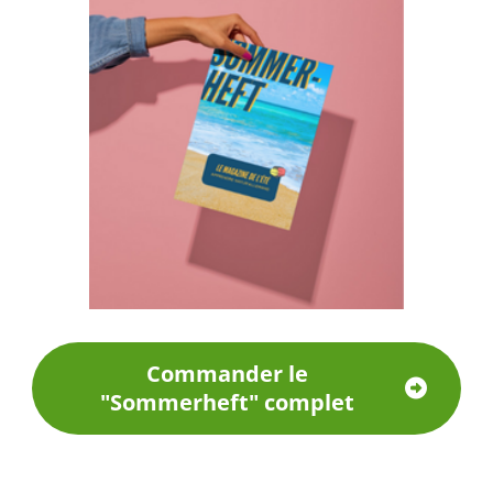
Commander le
"Sommerheft" complet