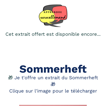
Cet extrait offert est disponible encore...
Sommerheft
🎁
Je t'offre un extrait du Sommerheft
🎁
Clique sur l'image pour le télécharger