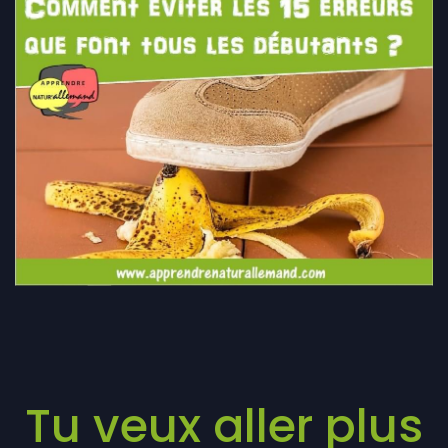
Tu veux aller plus