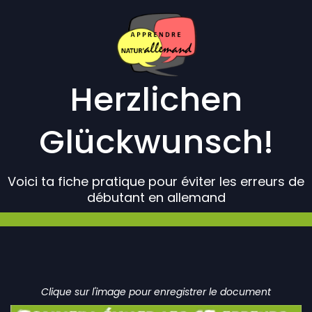
Herzlichen
Glückwunsch!
Voici ta fiche pratique pour éviter les erreurs de
débutant en allemand
Clique sur l'image pour enregistrer le document