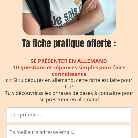
Ta fiche pratique offerte :
SE PRÉSENTER EN ALLEMAND
10 questions et réponses simples pour faire
connaissance
👉 Si tu débutes en allemand, cette fiche est faite pour
toi !
Tu y découvriras les phrases de bases à connaître pour
se présenter en allemand