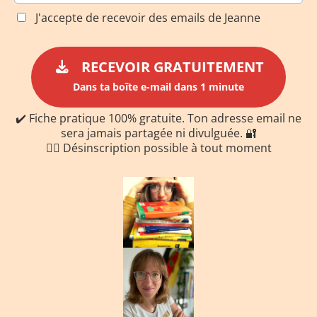
J'accepte de recevoir des emails de Jeanne
RECEVOIR GRATUITEMENT
Dans ta boîte e-mail dans 1 minute
✔️ Fiche pratique 100% gratuite. Ton adresse email ne
sera jamais partagée ni divulguée. 🔐
✋🏻 Désinscription possible à tout moment