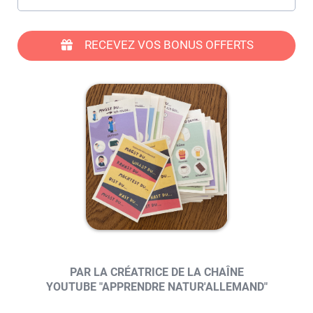
RECEVEZ VOS BONUS OFFERTS
PAR LA CRÉATRICE DE LA CHAÎNE
YOUTUBE "APPRENDRE NATUR'ALLEMAND"