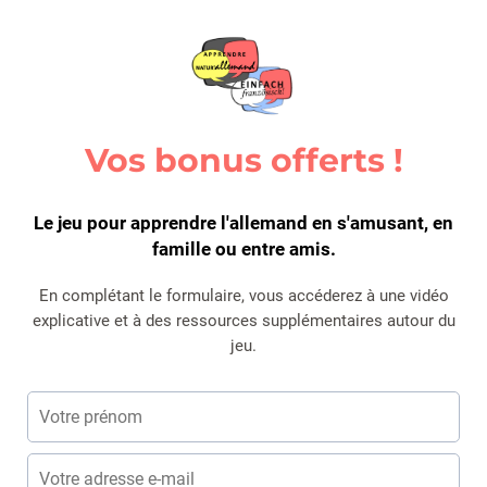
Vos bonus offerts !
Le jeu pour apprendre l'allemand en s'amusant, en
famille ou entre amis.
En complétant le formulaire, vous accéderez à une vidéo
explicative et à des ressources supplémentaires autour du
jeu.