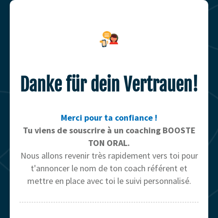
Danke für dein Vertrauen!
Merci pour ta confiance !
Tu viens de souscrire à un coaching BOOSTE
TON ORAL.
Nous allons revenir très rapidement vers toi pour
t'annoncer le nom de ton coach référent et
mettre en place avec toi le suivi personnalisé.