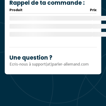
Rappel de ta commande :
Produit
Prix
Une question ?
Ecris-nous à support(at)parler-allemand.com