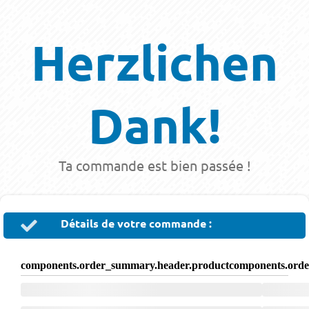
Herzlichen
Dank!
Ta commande est bien passée !
Détails de votre commande :
components.order_summary.header.product
components.orde