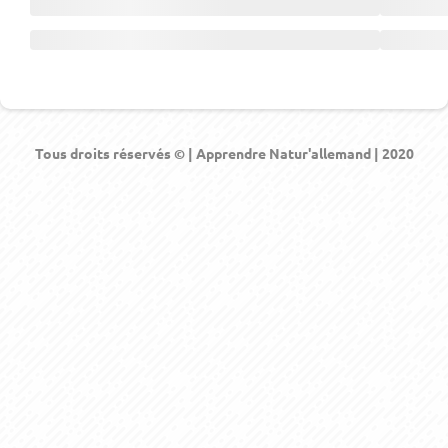
Tous droits réservés © | Apprendre Natur'allemand | 2020