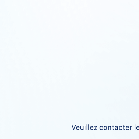
Veuillez contacter le