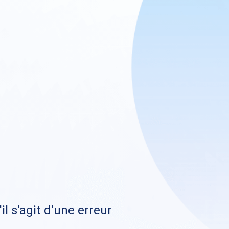
il s'agit d'une erreur