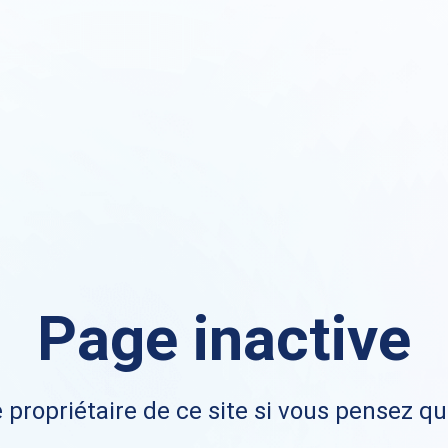
Page inactive
 propriétaire de ce site si vous pensez qu'