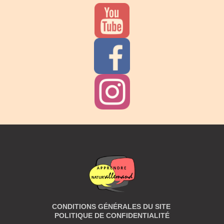
CONDITIONS GÉNÉRALES DU SITE
POLITIQUE DE CONFIDENTIALITÉ