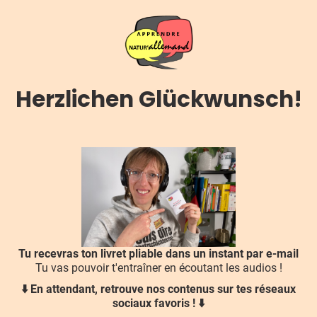
Herzlichen Glückwunsch!
Tu recevras ton livret pliable dans un instant par e-mail
Tu vas pouvoir t'entraîner en écoutant les audios !
⬇️ En attendant, retrouve nos contenus sur tes réseaux
sociaux favoris ! ⬇️