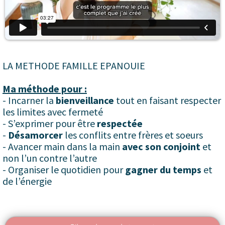
LA METHODE FAMILLE EPANOUIE
Ma méthode pour :
- Incarner la
bienveillance
tout en faisant respecter
les limites avec fermeté
- S’exprimer pour être
respectée
-
Désamorcer
les conflits entre frères et soeurs
- Avancer main dans la main
avec son conjoint
et
non l’un contre l’autre
- Organiser le quotidien pour
gagner du temps
et
de l’énergie