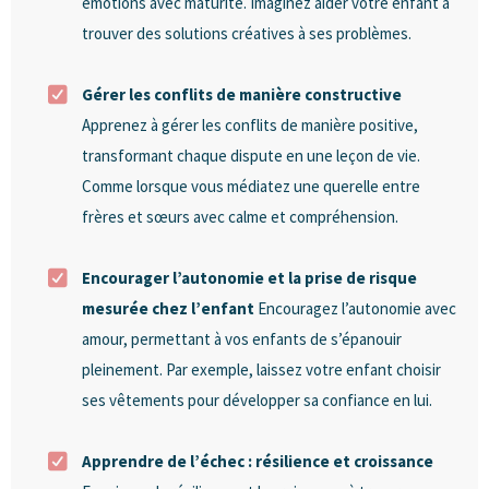
émotions avec maturité. Imaginez aider votre enfant à
trouver des solutions créatives à ses problèmes.
Gérer les conflits de manière constructive
Apprenez à gérer les conflits de manière positive,
transformant chaque dispute en une leçon de vie.
Comme lorsque vous médiatez une querelle entre
frères et sœurs avec calme et compréhension.
Encourager l’autonomie et la prise de risque
mesurée chez l’enfant
Encouragez l’autonomie avec
amour, permettant à vos enfants de s’épanouir
pleinement. Par exemple, laissez votre enfant choisir
ses vêtements pour développer sa confiance en lui.
Apprendre de l’échec : résilience et croissance