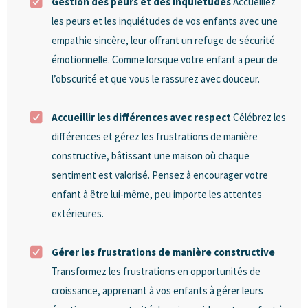
Gestion des peurs et des inquiétudes
Accueillez
les peurs et les inquiétudes de vos enfants avec une
empathie sincère, leur offrant un refuge de sécurité
émotionnelle. Comme lorsque votre enfant a peur de
l’obscurité et que vous le rassurez avec douceur.
Accueillir les différences avec respect
Célébrez les
différences et gérez les frustrations de manière
constructive, bâtissant une maison où chaque
sentiment est valorisé. Pensez à encourager votre
enfant à être lui-même, peu importe les attentes
extérieures.
Gérer les frustrations de manière constructive
Transformez les frustrations en opportunités de
croissance, apprenant à vos enfants à gérer leurs