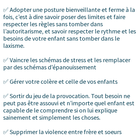
✅ Adopter une posture bienveillante et ferme à la
fois, c’est à dire savoir poser des limites et faire
respecter les règles sans tomber dans
l’autoritarisme, et savoir respecter le rythme et les
besoins de votre enfant sans tomber dans le
laxisme.
✅ Vaincre les schémas de stress et les remplacer
par des schémas d'épanouissement
✅ Gérer votre colère et celle de vos enfants
✅ Sortir du jeu de la provocation. Tout besoin ne
peut pas être assouvi et n’importe quel enfant est
capable de le comprendre si on lui explique
sainement et simplement les choses.
✅ Supprimer la violence entre frère et soeurs