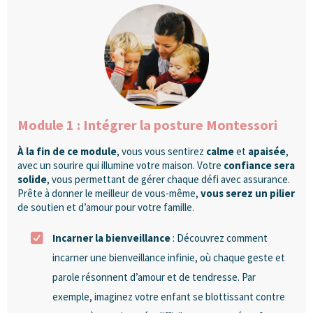
Module 1 : Intégrer la posture Montessori
À la fin de ce module
, vous vous sentirez
calme
et
apaisée
,
avec un sourire qui illumine votre maison. Votre
confiance sera
solide
, vous permettant de gérer chaque défi avec assurance.
Prête à donner le meilleur de vous-même,
vous serez un pilier
de soutien et d’amour pour votre famille.
Incarner la bienveillance
: Découvrez comment
incarner une bienveillance infinie, où chaque geste et
parole résonnent d’amour et de tendresse. Par
exemple, imaginez votre enfant se blottissant contre