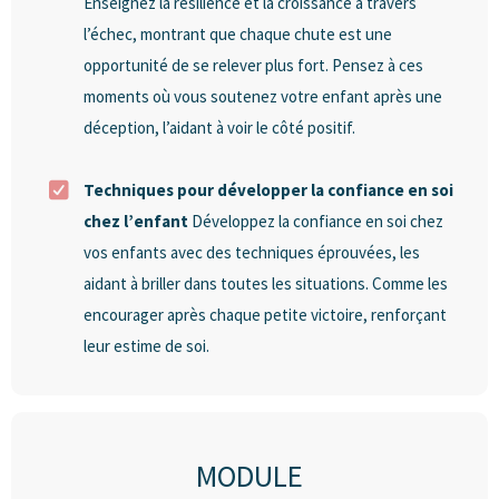
Enseignez la résilience et la croissance à travers
l’échec, montrant que chaque chute est une
opportunité de se relever plus fort. Pensez à ces
moments où vous soutenez votre enfant après une
déception, l’aidant à voir le côté positif.
Techniques pour développer la confiance en soi
chez l’enfant
Développez la confiance en soi chez
vos enfants avec des techniques éprouvées, les
aidant à briller dans toutes les situations. Comme les
encourager après chaque petite victoire, renforçant
leur estime de soi.
MODULE