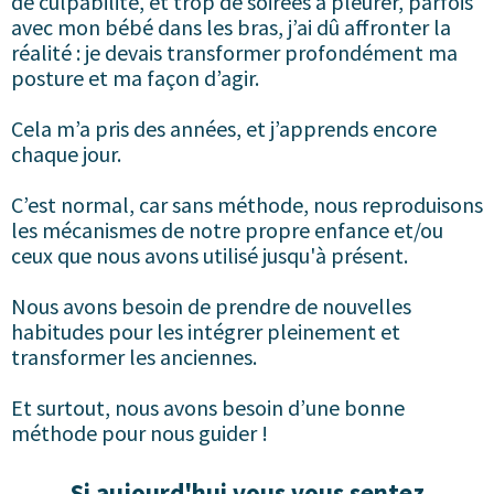
de culpabilité, et trop de soirées à pleurer, parfois
avec mon bébé dans les bras, j’ai dû affronter la
réalité : je devais transformer profondément ma
posture et ma façon d’agir.
Cela m’a pris des années, et j’apprends encore
chaque jour.
C’est normal, car sans méthode, nous reproduisons
les mécanismes de notre propre enfance et/ou
ceux que nous avons utilisé jusqu'à présent.
Nous avons besoin de prendre de nouvelles
habitudes pour les intégrer pleinement et
transformer les anciennes.
Et surtout, nous avons besoin d’une bonne
méthode pour nous guider !
Si aujourd'hui vous vous sentez