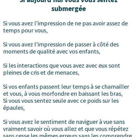
submergée
Si vous avez l'impression de ne pas avoir assez de
temps pour vous,
Si vous avez l'impression de passer à côté des
moments de qualité avec vos enfants,
Si les interactions que vous avez avec eux sont
pleines de cris et de menaces,
Si vos enfants passent leur temps à se chamailler
et vous, à vous morfondre en baissant les bras,
Si vous vous sentez seule avec ce poids sur les
épaules,
Si vous avez le sentiment de naviguer à vue sans
vraiment savoir où vous allez et que vous répétez
sans cesse les mêmes erreurs sans les comprendre,