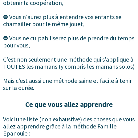
obtenir la coopération,
⛔️ Vous n'aurez plus à entendre vos enfants se
chamailler pour le même jouet,
⛔️ Vous ne culpabiliserez plus de prendre du temps
pour vous,
C’est non seulement une méthode qui s’applique à
TOUTES les mamans (y compris les mamans solos)
Mais c’est aussi une méthode saine et facile à tenir
sur la durée.
Ce que vous allez apprendre
Voici une liste (non exhaustive) des choses que vous
allez apprendre grâce à la méthode Famille
Epanouie :