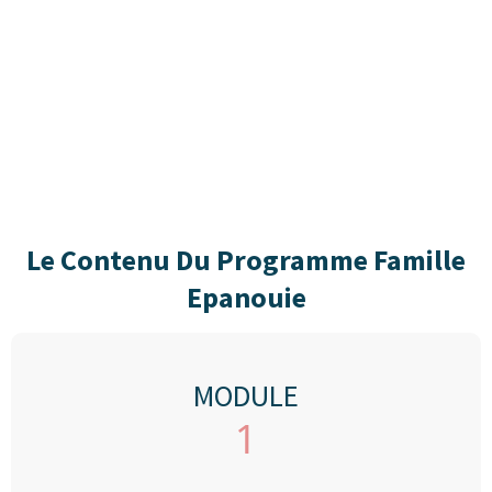
Le Contenu Du Programme Famille
Epanouie
MODULE
1