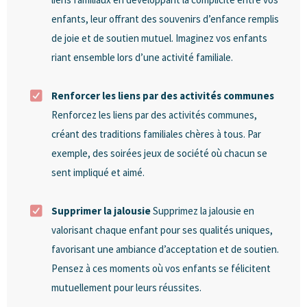
enfants, leur offrant des souvenirs d’enfance remplis
de joie et de soutien mutuel. Imaginez vos enfants
riant ensemble lors d’une activité familiale.
Renforcer les liens par des activités communes
Renforcez les liens par des activités communes,
créant des traditions familiales chères à tous. Par
exemple, des soirées jeux de société où chacun se
sent impliqué et aimé.
Supprimer la jalousie
Supprimez la jalousie en
valorisant chaque enfant pour ses qualités uniques,
favorisant une ambiance d’acceptation et de soutien.
Pensez à ces moments où vos enfants se félicitent
mutuellement pour leurs réussites.