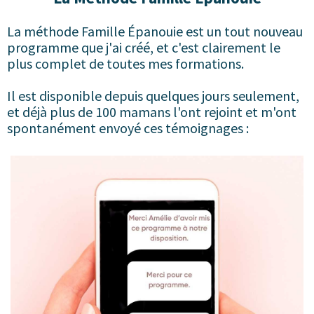
La méthode Famille Épanouie est un tout nouveau
programme que j'ai créé, et c'est clairement le
plus complet de toutes mes formations.
Il est disponible depuis quelques jours seulement,
et déjà plus de 100 mamans l'ont rejoint et m'ont
spontanément envoyé ces témoignages :