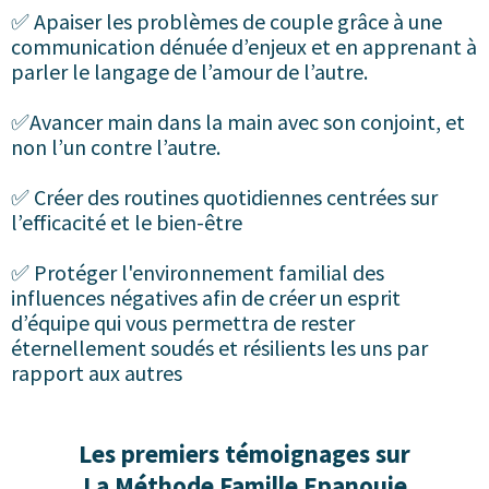
✅ Apaiser les problèmes de couple grâce à une
communication dénuée d’enjeux et en apprenant à
parler le langage de l’amour de l’autre.
✅Avancer main dans la main avec son conjoint, et
non l’un contre l’autre.
✅ Créer des routines quotidiennes centrées sur
l’efficacité et le bien-être
✅ Protéger l'environnement familial des
influences négatives afin de créer un esprit
d’équipe qui vous permettra de rester
éternellement soudés et résilients les uns par
rapport aux autres
Les premiers témoignages sur
La Méthode Famille Epanouie