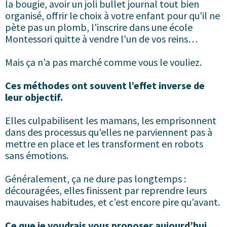
la bougie, avoir un joli bullet journal tout bien
organisé, offrir le choix à votre enfant pour qu'il ne
pète pas un plomb, l'inscrire dans une école
Montessori quitte à vendre l'un de vos reins…
Mais ça n’a pas marché comme vous le vouliez.
Ces méthodes ont souvent l’effet inverse de
leur objectif.
Elles culpabilisent les mamans, les emprisonnent
dans des processus qu'elles ne parviennent pas à
mettre en place et les transforment en robots
sans émotions.
Généralement, ça ne dure pas longtemps :
découragées, elles finissent par reprendre leurs
mauvaises habitudes, et c’est encore pire qu’avant.
Ce que je voudrais vous proposer aujourd’hui