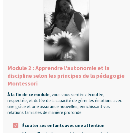
Module 2 : Apprendre l’autonomie et la
discipline selon les principes de la pédagogie
Montessori
À la fin de ce module
, vous vous sentirez écoutée,
respectée, et dotée de la capacité de gérer les émotions avec
une grâce et une assurance nouvelles, enrichissant vos
relations familiales de manière profonde.
Écouter ses enfants avec une attention