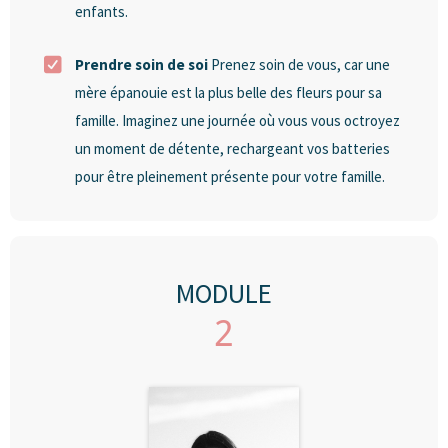
enfants.
Prendre soin de soi
Prenez soin de vous, car une
mère épanouie est la plus belle des fleurs pour sa
famille. Imaginez une journée où vous vous octroyez
un moment de détente, rechargeant vos batteries
pour être pleinement présente pour votre famille.
MODULE
2