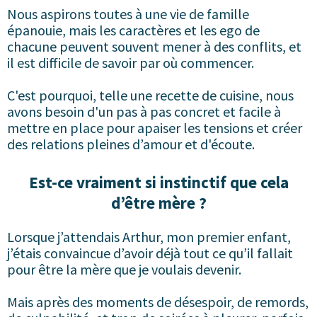
Nous aspirons toutes à une vie de famille
épanouie, mais les caractères et les ego de
chacune peuvent souvent mener à des conflits, et
il est difficile de savoir par où commencer.
C'est pourquoi, telle une recette de cuisine, nous
avons besoin d'un pas à pas concret et facile à
mettre en place pour apaiser les tensions et créer
des relations pleines d’amour et d'écoute.
Est-ce vraiment si instinctif que cela
d’être mère ?
Lorsque j’attendais Arthur, mon premier enfant,
j’étais convaincue d’avoir déjà tout ce qu’il fallait
pour être la mère que je voulais devenir.
Mais après des moments de désespoir, de remords,