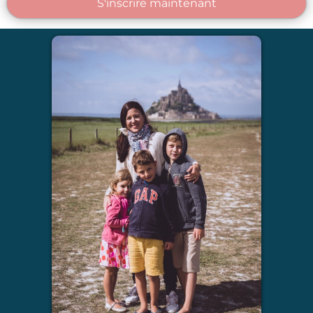
S'inscrire maintenant