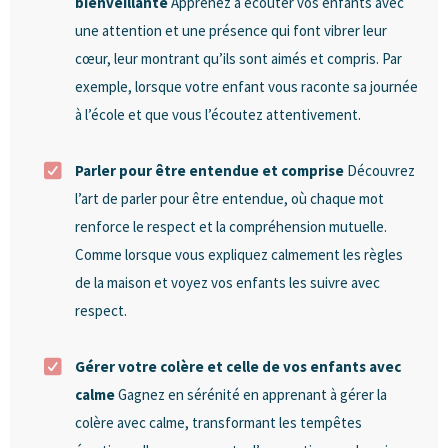
bienveillante
Apprenez à écouter vos enfants avec
une attention et une présence qui font vibrer leur
cœur, leur montrant qu’ils sont aimés et compris. Par
exemple, lorsque votre enfant vous raconte sa journée
à l’école et que vous l’écoutez attentivement.
Parler pour être entendue et comprise
Découvrez
l’art de parler pour être entendue, où chaque mot
renforce le respect et la compréhension mutuelle.
Comme lorsque vous expliquez calmement les règles
de la maison et voyez vos enfants les suivre avec
respect.
Gérer votre colère et celle de vos enfants avec
calme
Gagnez en sérénité en apprenant à gérer la
colère avec calme, transformant les tempêtes