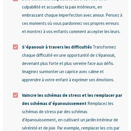
culpabilité et accueillez la paix intérieure, en
embrassant chaque imperfection avec amour. Pensez à
ces moments où vous pardonnez vos propres erreurs
et montrez à vos enfants comment accepter les leurs.
S’épanouir à travers les difficultés
Transformez
chaque difficulté en une opportunité de s’épanouir,
devenant plus forte et plus sereine face aux défis.
Imaginez surmonter un caprice avec calme et
apprendre à votre enfant à exprimer ses émotions.
Vaincre les schémas de stress et les remplacer par
des schémas d’épanouissement
Remplacez les
schémas de stress par des schémas
d’épanouissement, en cultivant un jardin intérieur de
sérénité et de joie. Par exemple, remplacer les cris par