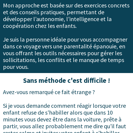
Mon approche est basée sur des exercices concrets
et des conseils pratiques, permettant de
développer l’autonomie, l’intelligence et la
coopération chez les enfants.
Je suis la personne idéale pour vous accompagner
dans ce voyage vers une parentalité épanouie, en
vous offrant les outils nécessaires pour gérer les
sollicitations, les conflits et le manque de temps
pour vous.
Sans méthode c'est difficile !
Avez-vous remarqué ce fait étrange ?
Si je vous demande comment réagir lorsque votre
enfant refuse de s'habiller alors que dans 10
minutes vous devez être dans la voiture, prête à
partir, vous allez probablement me dire qu'il faut
rester calme et inviter votre enfant à s'habiller