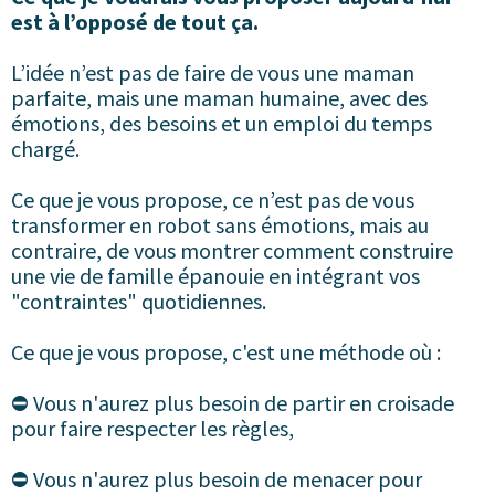
est à l’opposé de tout ça.
L’idée n’est pas de faire de vous une maman
parfaite, mais une maman humaine, avec des
émotions, des besoins et un emploi du temps
chargé.
Ce que je vous propose, ce n’est pas de vous
transformer en robot sans émotions, mais au
contraire, de vous montrer comment construire
une vie de famille épanouie en intégrant vos
"contraintes" quotidiennes.
Ce que je vous propose, c'est une méthode où :
⛔️ Vous n'aurez plus besoin de partir en croisade
pour faire respecter les règles,
⛔️ Vous n'aurez plus besoin de menacer pour