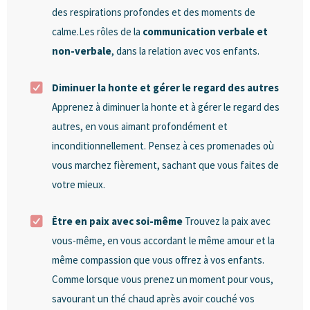
des respirations profondes et des moments de
calme.Les rôles de la
communication verbale et
non-verbale
, dans la relation avec vos enfants.
Diminuer la honte et gérer le regard des autres
Apprenez à diminuer la honte et à gérer le regard des
autres, en vous aimant profondément et
inconditionnellement. Pensez à ces promenades où
vous marchez fièrement, sachant que vous faites de
votre mieux.
Être en paix avec soi-même
Trouvez la paix avec
vous-même, en vous accordant le même amour et la
même compassion que vous offrez à vos enfants.
Comme lorsque vous prenez un moment pour vous,
savourant un thé chaud après avoir couché vos