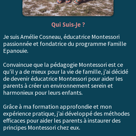
Qui Suis-Je ?
Je suis Amélie Cosneau, éducatrice Montessori
passionnée et fondatrice du programme Famille
Epanouie.
Convaincue que la pédagogie Montessori est ce
qu’il y a de mieux pour la vie de famille, j’ai décidé
de devenir éducatrice Montessori pour aider les
parents à créer un environnement serein et
harmonieux pour leurs enfants.
Grâce à ma formation approfondie et mon
expérience pratique, j’ai développé des méthodes
efficaces pour aider les parents à instaurer des
principes Montessori chez eux.