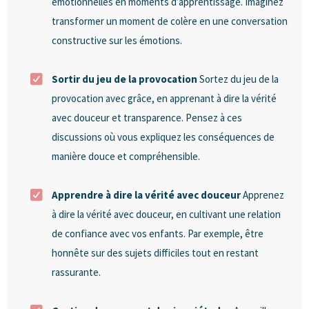
émotionnelles en moments d’apprentissage. Imaginez
transformer un moment de colère en une conversation
constructive sur les émotions.
Sortir du jeu de la provocation
Sortez du jeu de la
provocation avec grâce, en apprenant à dire la vérité
avec douceur et transparence. Pensez à ces
discussions où vous expliquez les conséquences de
manière douce et compréhensible.
Apprendre à dire la vérité avec douceur
Apprenez
à dire la vérité avec douceur, en cultivant une relation
de confiance avec vos enfants. Par exemple, être
honnête sur des sujets difficiles tout en restant
rassurante.