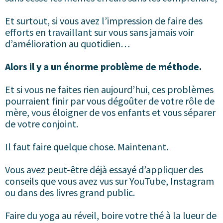
Et surtout, si vous avez l’impression de faire des
efforts en travaillant sur vous sans jamais voir
d’amélioration au quotidien…
Alors il y a un énorme problème de méthode.
Et si vous ne faites rien aujourd’hui, ces problèmes
pourraient finir par vous dégoûter de votre rôle de
mère, vous éloigner de vos enfants et vous séparer
de votre conjoint.
Il faut faire quelque chose. Maintenant.
Vous avez peut-être déjà essayé d’appliquer des
conseils que vous avez vus sur YouTube, Instagram
ou dans des livres grand public.
Faire du yoga au réveil, boire votre thé à la lueur de