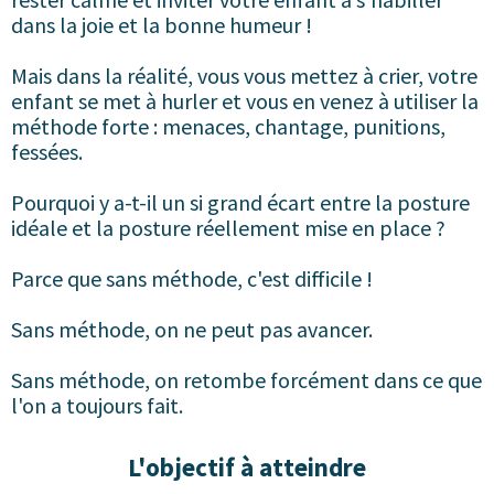
dans la joie et la bonne humeur !
Mais dans la réalité, vous vous mettez à crier, votre
enfant se met à hurler et vous en venez à utiliser la
méthode forte : menaces, chantage, punitions,
fessées.
Pourquoi y a-t-il un si grand écart entre la posture
idéale et la posture réellement mise en place ?
Parce que sans méthode, c'est difficile !
Sans méthode, on ne peut pas avancer.
Sans méthode, on retombe forcément dans ce que
l'on a toujours fait.
L'objectif à atteindre