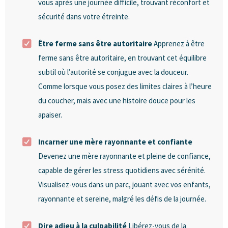
vous après une journée difficile, trouvant réconfort et
sécurité dans votre étreinte.
Être ferme sans être autoritaire
Apprenez à être
ferme sans être autoritaire, en trouvant cet équilibre
subtil où l’autorité se conjugue avec la douceur.
Comme lorsque vous posez des limites claires à l’heure
du coucher, mais avec une histoire douce pour les
apaiser.
Incarner une mère rayonnante et confiante
Devenez une mère rayonnante et pleine de confiance,
capable de gérer les stress quotidiens avec sérénité.
Visualisez-vous dans un parc, jouant avec vos enfants,
rayonnante et sereine, malgré les défis de la journée.
Dire adieu à la culpabilité
Libérez-vous de la