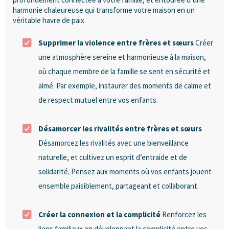
harmonie chaleureuse qui transforme votre maison en un
véritable havre de paix.
Supprimer la violence entre frères et sœurs
Créer
une atmosphère sereine et harmonieuse à la maison,
où chaque membre de la famille se sent en sécurité et
aimé. Par exemple, instaurer des moments de calme et
de respect mutuel entre vos enfants.
Désamorcer les rivalités entre frères et sœurs
Désamorcez les rivalités avec une bienveillance
naturelle, et cultivez un esprit d’entraide et de
solidarité. Pensez aux moments où vos enfants jouent
ensemble paisiblement, partageant et collaborant.
Créer la connexion et la complicité
Renforcez les
liens familiaux en développant la complicité entre vos