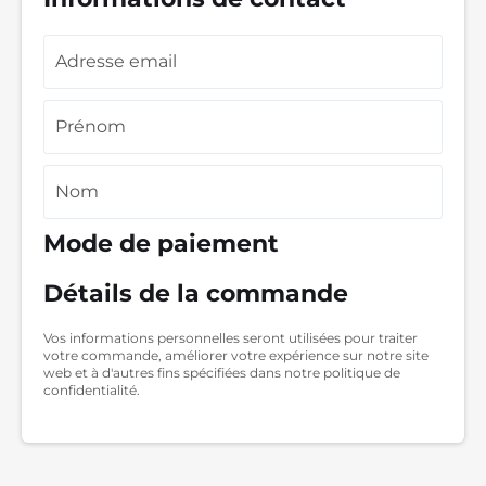
Mode de paiement
Détails de la commande
Vos informations personnelles seront utilisées pour traiter
votre commande, améliorer votre expérience sur notre site
web et à d'autres fins spécifiées dans notre politique de
confidentialité.