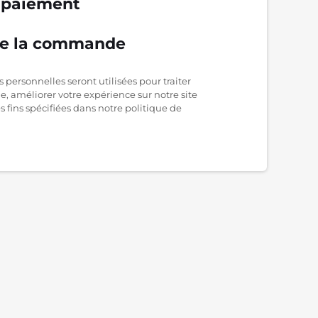
 paiement
de la commande
 personnelles seront utilisées pour traiter
 améliorer votre expérience sur notre site
s fins spécifiées dans notre politique de