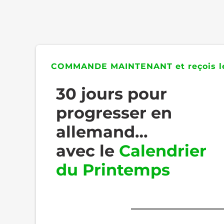
COMMANDE MAINTENANT et reçois le
30 jours pour
progresser en
allemand…
avec le
Calendrier
du Printemps