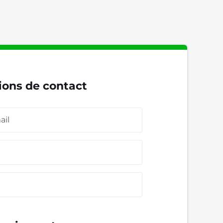
ions de contact