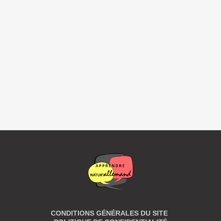
CONDITIONS GÉNÉRALES DU SITE