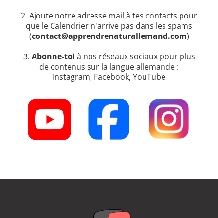
2. Ajoute notre adresse mail à tes contacts pour
que le Calendrier n'arrive pas dans les spams
(
contact@apprendrenaturallemand.com
)
3.
Abonne-toi
à nos réseaux sociaux pour plus
de contenus sur la langue allemande :
Instagram, Facebook, YouTube