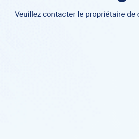
Veuillez contacter le propriétaire de 