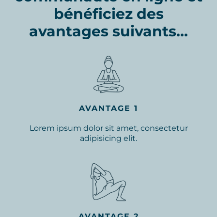
bénéficiez des
avantages suivants...
AVANTAGE 1
Lorem ipsum dolor sit amet, consectetur
adipisicing elit.
AVANTAGE 2