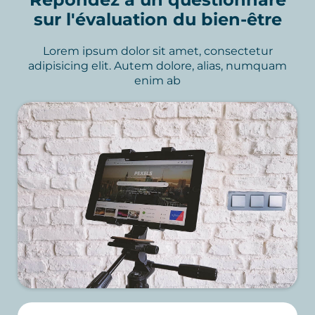
sur l'évaluation du bien-être
Lorem ipsum dolor sit amet, consectetur
adipisicing elit. Autem dolore, alias, numquam
enim ab