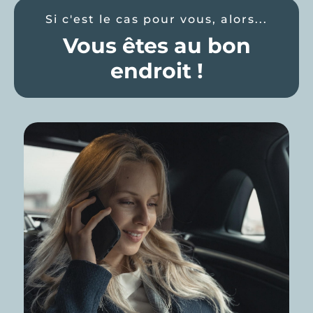
Si c'est le cas pour vous, alors...
Vous êtes au bon
endroit !