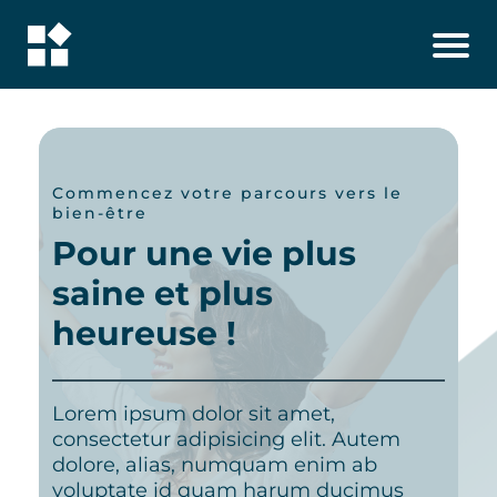
Commencez votre parcours vers le
bien-être
Pour une vie plus
saine et plus
heureuse !
Lorem ipsum dolor sit amet,
consectetur adipisicing elit. Autem
dolore, alias, numquam enim ab
voluptate id quam harum ducimus