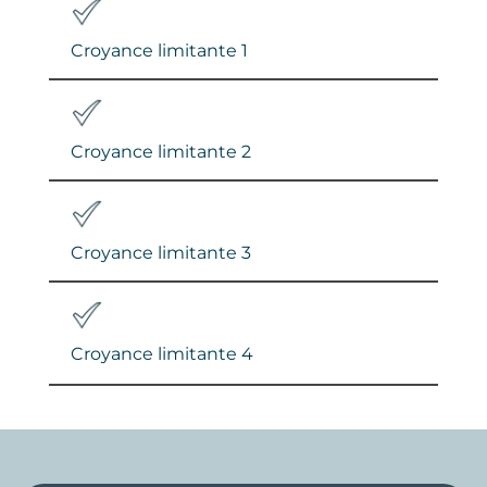
Croyance limitante 1
Croyance limitante 2
Croyance limitante 3
Croyance limitante 4