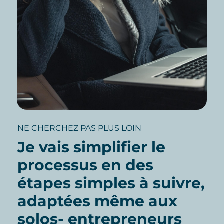
NE CHERCHEZ PAS PLUS LOIN
Je vais simplifier le
processus en des
étapes simples à suivre,
adaptées même aux
solos- entrepreneurs