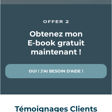
OFFER 2
Obtenez mon
E-book gratuit
maintenant !
OUI ! J'AI BESOIN D'AIDE !
Témoignages Clients