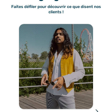
Faites défiler pour découvrir ce que disent nos
clients !