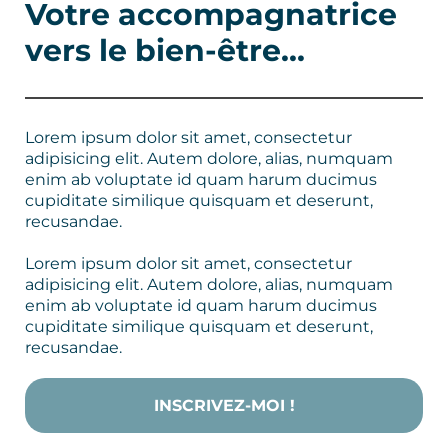
Votre accompagnatrice
vers le bien-être...
Lorem ipsum dolor sit amet, consectetur
adipisicing elit. Autem dolore, alias, numquam
enim ab voluptate id quam harum ducimus
cupiditate similique quisquam et deserunt,
recusandae.
Lorem ipsum dolor sit amet, consectetur
adipisicing elit. Autem dolore, alias, numquam
enim ab voluptate id quam harum ducimus
cupiditate similique quisquam et deserunt,
recusandae.
INSCRIVEZ-MOI !