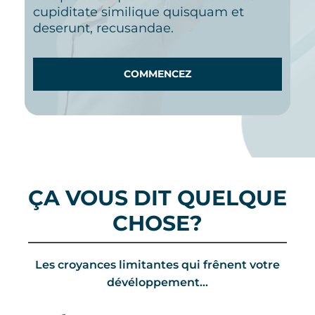
cupiditate similique quisquam et
deserunt, recusandae.
COMMENCEZ
ÇA VOUS DIT QUELQUE
CHOSE?
Les croyances limitantes qui frênent votre
dévéloppement...