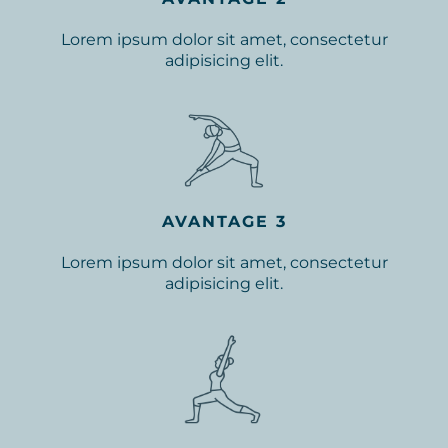
Lorem ipsum dolor sit amet, consectetur
adipisicing elit.
AVANTAGE 3
Lorem ipsum dolor sit amet, consectetur
adipisicing elit.