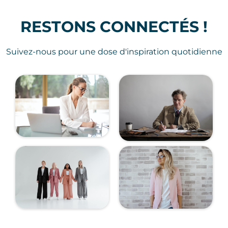
RESTONS CONNECTÉS !
Suivez-nous pour une dose d'inspiration quotidienne