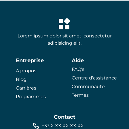
Lorem ipsum dolor sit amet, consectetur
adipisicing elit.
Entreprise
Aide
FAQ's
A propos
Centre d'assistance
Blog
Communauté
Carrières
Termes
Programmes
Contact
+33 X XX XX XX XX