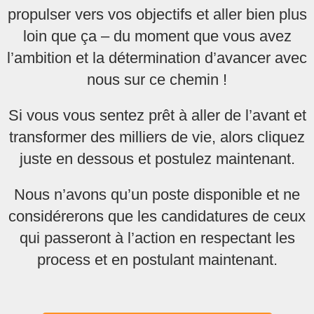
propulser vers vos objectifs et aller bien plus
loin que ça – du moment que vous avez
l’ambition et la détermination d’avancer avec
nous sur ce chemin !
Si vous vous sentez prêt à aller de l’avant et
transformer des milliers de vie, alors cliquez
juste en dessous et postulez maintenant.
Nous n’avons qu’un poste disponible et ne
considérerons que les candidatures de ceux
qui passeront à l’action en respectant les
process et en postulant maintenant.