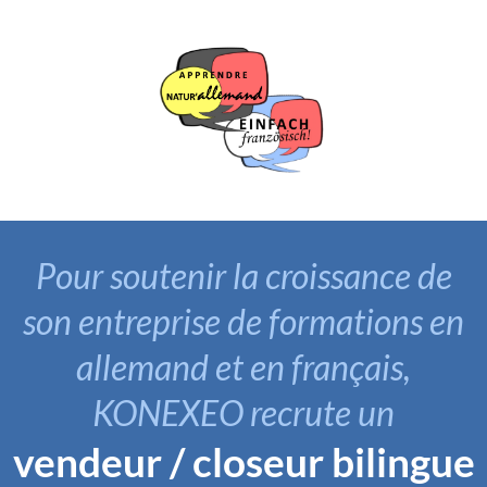
Pour soutenir la croissance de
son entreprise de formations en
allemand et en français,
KONEXEO recrute un
vendeur / closeur bilingue