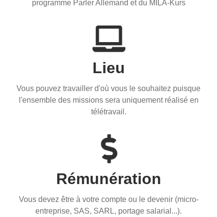
programme Parler Allemand et du MILA-Kurs
Lieu
Vous pouvez travailler d'où vous le souhaitez puisque
l'ensemble des missions sera uniquement réalisé en
télétravail.
Rémunération
Vous devez être à votre compte ou le devenir (micro-
entreprise, SAS, SARL, portage salarial...).