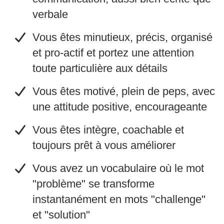
verbale
​Vous êtes minutieux, précis, organisé
et pro-actif et portez une attention
toute particulière aux détails
​Vous êtes motivé, plein de peps, avec
une attitude positive, encourageante
​Vous êtes intègre, coachable et
toujours prêt à vous améliorer
​Vous avez un vocabulaire où le mot
"problème" se transforme
instantanément en mots "challenge"
et "solution"