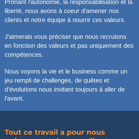
Prônant l’autonomie, la responsabilisation et la
liberté, nous avons à coeur d’amener nos
clients et notre équipe à nourrir ces valeurs.
J’aimerais vous préciser que nous recrutons
en fonction des valeurs et pas uniquement des
compétences.
Nous voyons la vie et le business comme un
jeu rempli de challenges, de quêtes et
d’évolutions nous invitant toujours à aller de
l’avant.
Tout ce travail a pour nous