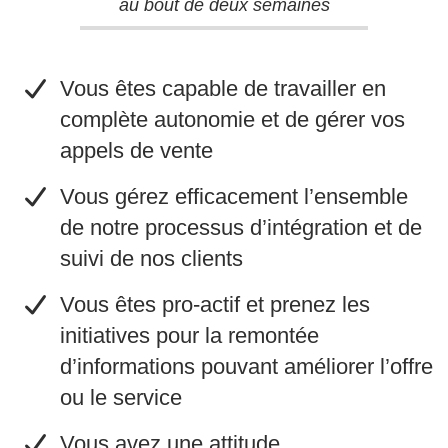
au bout de deux semaines
Vous êtes capable de travailler en
complète autonomie et de gérer vos
appels de vente
​Vous gérez efficacement l’ensemble
de notre processus d’intégration et de
suivi de nos clients
​Vous êtes pro-actif et prenez les
initiatives pour la remontée
d’informations pouvant améliorer l’offre
ou le service
​Vous avez une attitude