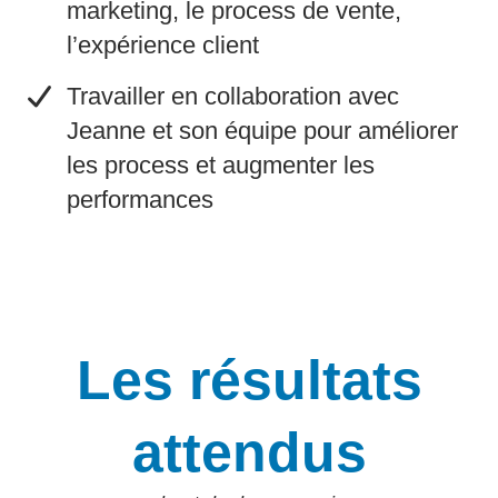
marketing, le process de vente,
l’expérience client
​Travailler en collaboration avec
Jeanne et son équipe pour améliorer
les process et augmenter les
performances
Les résultats
attendus