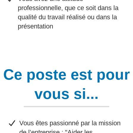
professionnelle, que ce soit dans la
qualité du travail réalisé ou dans la
présentation​
Ce poste est pour
vous si...
​Vous êtes passionné par la mission
de l’entreprise : "Aider les