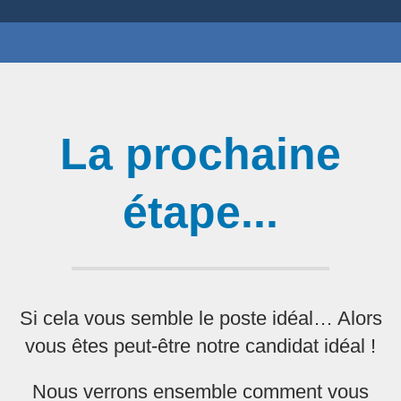
La prochaine
étape...
Si cela vous semble le poste idéal… Alors
vous êtes peut-être notre candidat idéal !
Nous verrons ensemble comment vous