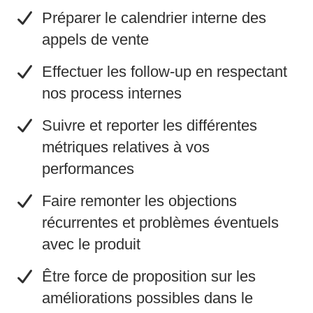
​Préparer le calendrier interne des
appels de vente
​Effectuer les follow-up en respectant
nos process internes
Suivre et reporter les différentes
métriques relatives à vos
performances
​Faire remonter les objections
récurrentes et problèmes éventuels
avec le produit
​Être force de proposition sur les
améliorations possibles dans le