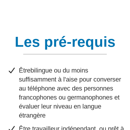
Les pré-requis
​Êtrebilingue ou du moins
suffisamment à l'aise pour converser
au téléphone avec des personnes
francophones ou germanophones et
évaluer leur niveau en langue
étrangère
Être travailleur indépendant, ou prêt à