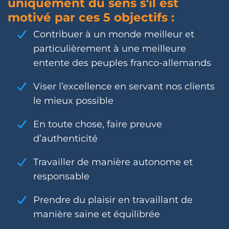
uniquement du sens s'il est
motivé par ces 5 objectifs :
Contribuer à un monde meilleur et
particulièrement à une meilleure
entente des peuples franco-allemands
Viser l’excellence en servant nos clients
le mieux possible
En toute chose, faire preuve
d’authenticité
Travailler de manière autonome et
responsable
Prendre du plaisir en travaillant de
manière saine et équilibrée