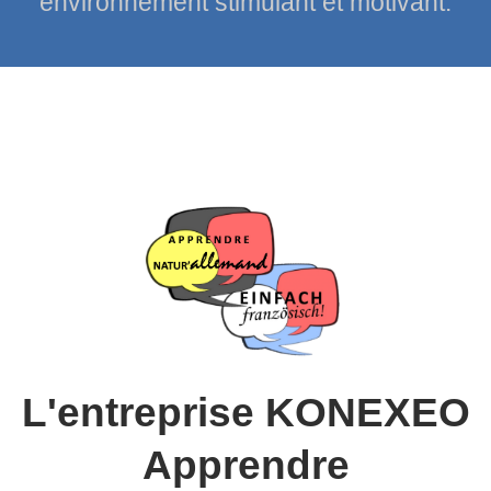
environnement stimulant et motivant.
L'entreprise KONEXEO
Apprendre