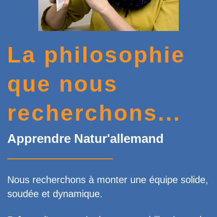
La philosophie
que nous
recherchons...
Apprendre Natur'allemand
Nous recherchons à monter une équipe solide,
soudée et dynamique.