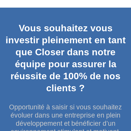
Vous souhaitez vous
investir pleinement en tant
que Closer dans notre
équipe pour assurer la
réussite de 100% de nos
clients ?
Opportunité à saisir si vous souhaitez
évoluer dans une entreprise en plein
développement et bénéficier d’un