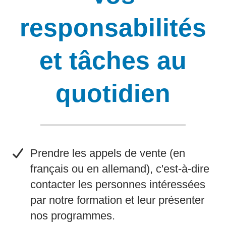
responsabilités
et tâches au
quotidien
​Prendre les appels de vente (en
français ou en allemand), c'est-à-dire
contacter les personnes intéressées
par notre formation et leur présenter
nos programmes.