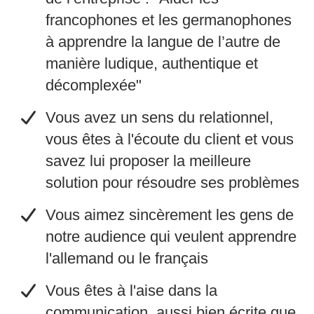
francophones et les germanophones
à apprendre la langue de l’autre de
manière ludique, authentique et
décomplexée"
​Vous avez un sens du relationnel,
vous êtes à l'écoute du client et vous
savez lui proposer la meilleure
solution pour résoudre ses problèmes
​Vous aimez sincèrement les gens de
notre audience qui veulent apprendre
l'allemand ou le français
​Vous êtes à l'aise dans la
communication, aussi bien écrite que