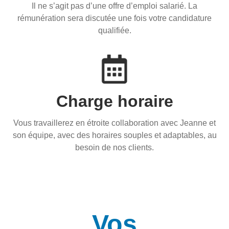
Il ne s’agit pas d’une offre d’emploi salarié. La
rémunération sera discutée une fois votre candidature
qualifiée.
Charge horaire
Vous travaillerez en étroite collaboration avec Jeanne et
son équipe, avec des horaires souples et adaptables, au
besoin de nos clients.
Vos