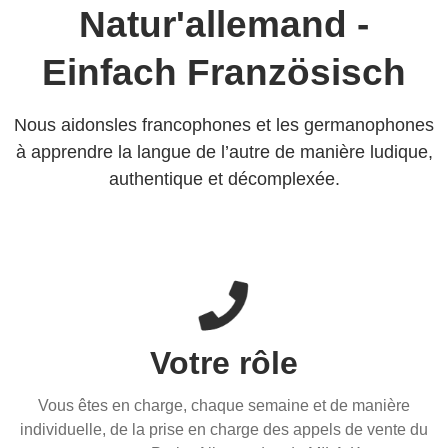
Natur'allemand -
Einfach Französisch
Nous aidonsles francophones et les germanophones
à apprendre la langue de l’autre de manière ludique,
authentique et décomplexée.
Votre rôle
Vous êtes en charge, chaque semaine et de manière
individuelle, de la prise en charge des appels de vente du