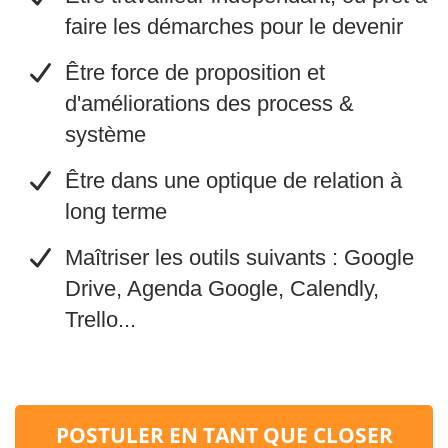
faire les démarches pour le devenir
​Être force de proposition et
d'améliorations des process &
système
​Être dans une optique de relation à
long terme
​​Maîtriser les outils suivants : Google
Drive, Agenda Google, Calendly,
Trello...
POSTULER EN TANT QUE CLOSER