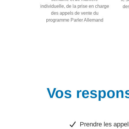
individuelle, de la prise en charge
de
des appels de vente du
programme Parler Allemand
Vos respons
​Prendre les appel