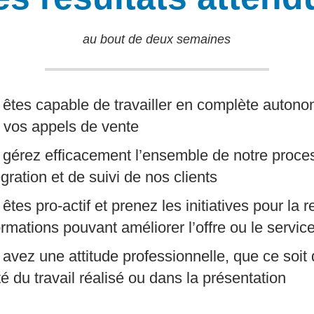
au bout de deux semaines
êtes capable de travailler en complète autono
 vos appels de vente
 gérez efficacement l’ensemble de notre proce
égration et de suivi de nos clients
 êtes pro-actif et prenez les initiatives pour la
ormations pouvant améliorer l’offre ou le servic
 avez une attitude professionnelle, que ce soit
té du travail réalisé ou dans la présentation​