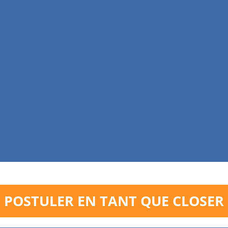
POSTULER EN TANT QUE CLOSER