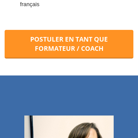
français
POSTULER EN TANT QUE
FORMATEUR / COACH