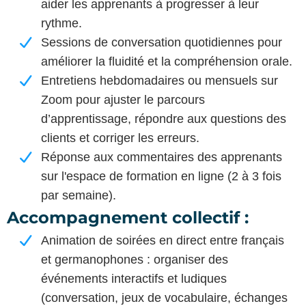
aider les apprenants à progresser à leur
rythme.
Sessions de conversation quotidiennes pour
améliorer la fluidité et la compréhension orale.
Entretiens hebdomadaires ou mensuels sur
Zoom pour ajuster le parcours
d’apprentissage, répondre aux questions des
clients et corriger les erreurs.
Réponse aux commentaires des apprenants
sur l'espace de formation en ligne (2 à 3 fois
par semaine).
Accompagnement collectif :
Animation de soirées en direct entre français
et germanophones : organiser des
événements interactifs et ludiques
(conversation, jeux de vocabulaire, échanges