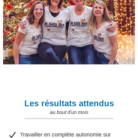
Les résultats attendus
au bout d'un mois
Travailler en complète autonomie sur