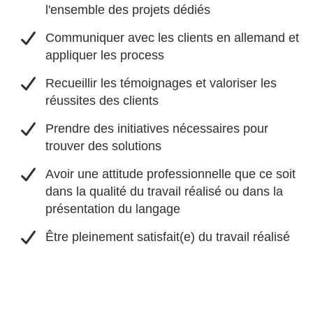
l'ensemble des projets dédiés
​Communiquer avec les clients en allemand et
appliquer les process
​Recueillir les témoignages et valoriser les
réussites des clients
​Prendre des initiatives nécessaires pour
trouver des solutions
​Avoir une attitude professionnelle que ce soit
dans la qualité du travail réalisé ou dans la
présentation du langage
​Être pleinement satisfait(e) du travail réalisé