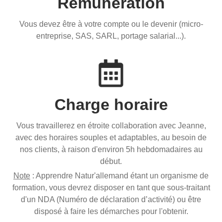
Rémunération
Vous devez être à votre compte ou le devenir (micro-
entreprise, SAS, SARL, portage salarial...).
Charge horaire
Vous travaillerez en étroite collaboration avec Jeanne,
avec des horaires souples et adaptables, au besoin de
nos clients, à raison d'environ 5h hebdomadaires au
début.
Note
: Apprendre Natur'allemand étant un organisme de
formation, vous devrez disposer en tant que sous-traitant
d'un NDA (Numéro de déclaration d’activité) ou être
disposé à faire les démarches pour l'obtenir.