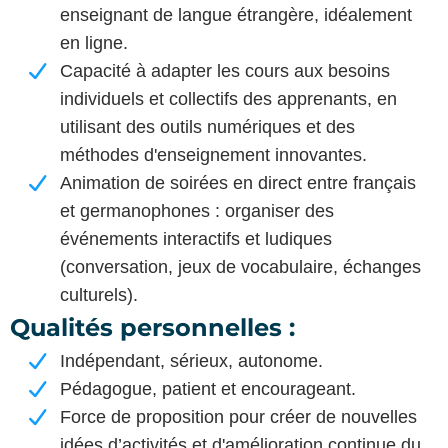
enseignant de langue étrangère, idéalement
en ligne.
Capacité à adapter les cours aux besoins
individuels et collectifs des apprenants, en
utilisant des outils numériques et des
méthodes d'enseignement innovantes.
Animation de soirées en direct entre français
et germanophones : organiser des
événements interactifs et ludiques
(conversation, jeux de vocabulaire, échanges
culturels).
Qualités personnelles
:
Indépendant, sérieux, autonome.
Pédagogue, patient et encourageant.
Force de proposition pour créer de nouvelles
idées d’activités et d'amélioration continue du