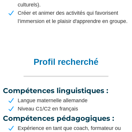
culturels).
Créer et animer des activités qui favorisent
l’immersion et le plaisir d'apprendre en groupe.
Profil recherché
Compétences linguistiques
:
Langue maternelle allemande
Niveau C1/C2 en français
Compétences pédagogiques
:
Expérience en tant que coach, formateur ou