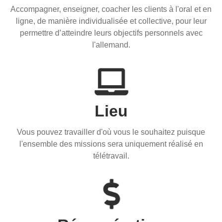
Accompagner, enseigner, coacher les clients à l'oral et en
ligne, de manière individualisée et collective, pour leur
permettre d’atteindre leurs objectifs personnels avec
l'allemand.
Lieu
Vous pouvez travailler d'où vous le souhaitez puisque
l'ensemble des missions sera uniquement réalisé en
télétravail.