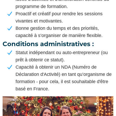
programme de formation.
Proactif et créatif pour rendre les sessions
vivantes et motivantes.
Bonne gestion du temps et des priorités,
capacité à s’organiser de manière flexible.
Conditions administratives
:
Statut indépendant ou auto-entrepreneur (ou
prêt à obtenir ce statut).
Capacité à obtenir un NDA (Numéro de
Déclaration d'Activité) en tant qu’organisme de
formation - pour cela, il est souhaitable d'être
basé en France.