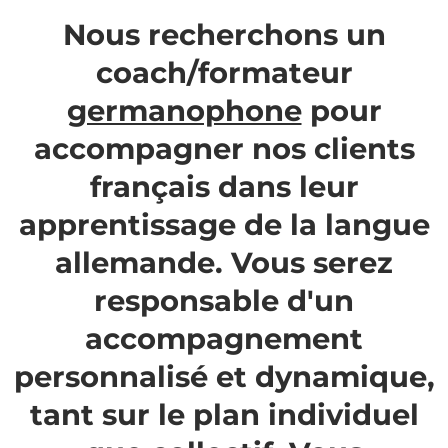
Nous recherchons un
coach/formateur
germanophone
pour
accompagner nos clients
français dans leur
apprentissage de la langue
allemande. Vous serez
responsable d'un
accompagnement
personnalisé et dynamique,
tant sur le plan individuel