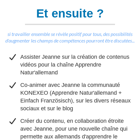
Et ensuite ?
si travailler ensemble se révèle positif pour tous, des possibilités
d'augmenter les champs de compétences pourront être discutées...
​Assister Jeanne sur la création de contenus
vidéos pour la chaîne Apprendre
Natur'allemand
Co-animer avec Jeanne la communauté
KONEXEO (Apprendre Natur'allemand +
Einfach Französisch), sur les divers réseaux
sociaux et sur le blog
​Créer du contenu, en collaboration étroite
avec Jeanne, pour une nouvelle chaîne qui
permette aux allemands d'apprendre le