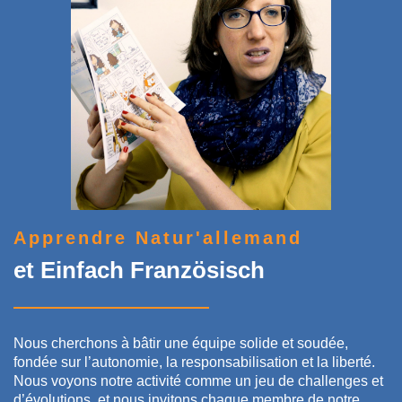
Apprendre Natur'allemand
et Einfach Französisch
Nous cherchons à bâtir une équipe solide et soudée,
fondée sur l’autonomie, la responsabilisation et la liberté.
Nous voyons notre activité comme un jeu de challenges et
d’évolutions, et nous invitons chaque membre de notre