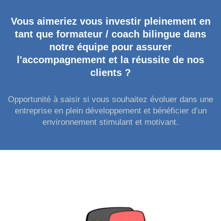
Vous aimeriez vous investir pleinement en
tant que formateur / coach bilingue dans
notre équipe pour assurer
l'accompagnement et la réussite de nos
clients ?
Opportunité à saisir si vous souhaitez évoluer dans une
entreprise en plein développement et bénéficier d’un
environnement stimulant et motivant.