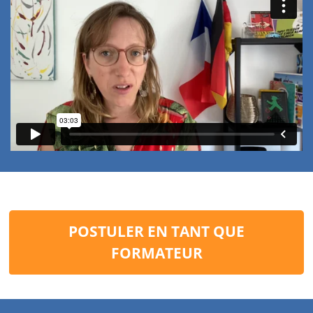
POSTULER EN TANT QUE
FORMATEUR