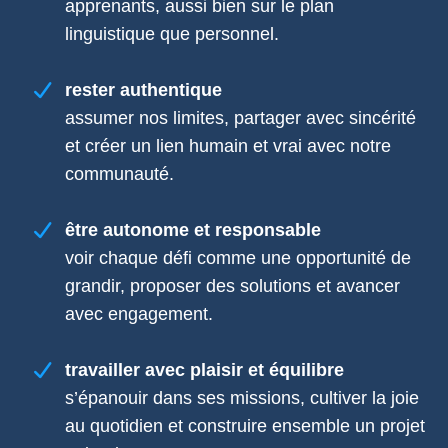
apprenants, aussi bien sur le plan
linguistique que personnel.
rester authentique
assumer nos limites, partager avec sincérité
et créer un lien humain et vrai avec notre
communauté.
être autonome et responsable
voir chaque défi comme une opportunité de
grandir, proposer des solutions et avancer
avec engagement.
travailler avec plaisir et équilibre
s’épanouir dans ses missions, cultiver la joie
au quotidien et construire ensemble un projet