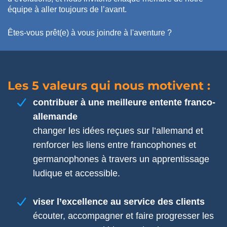
équipe à aller toujours de l’avant.
Êtes-vous prêt(e) à vous joindre à l'aventure ?
Les 5 valeurs qui nous motivent :
contribuer à une meilleure entente franco-
allemande
changer les idées reçues sur l’allemand et
renforcer les liens entre francophones et
germanophones à travers un apprentissage
ludique et accessible.
viser l’excellence au service des clients
écouter, accompagner et faire progresser les