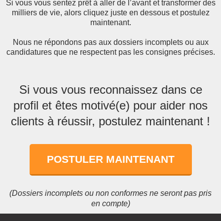
Si vous vous sentez prêt à aller de l’avant et transformer des
milliers de vie, alors cliquez juste en dessous et postulez
maintenant.
Nous ne répondons pas aux dossiers incomplets ou aux
candidatures que ne respectent pas les consignes précises.
Si vous vous reconnaissez dans ce
profil et êtes motivé(e) pour aider nos
clients à réussir, postulez maintenant !
POSTULER MAINTENANT
(Dossiers incomplets ou non conformes ne seront pas pris
en compte)