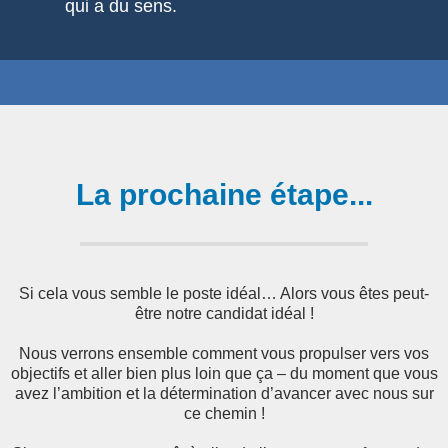
qui a du sens.
La prochaine étape...
Si cela vous semble le poste idéal… Alors vous êtes peut-
être notre candidat idéal !
Nous verrons ensemble comment vous propulser vers vos
objectifs et aller bien plus loin que ça – du moment que vous
avez l’ambition et la détermination d’avancer avec nous sur
ce chemin !