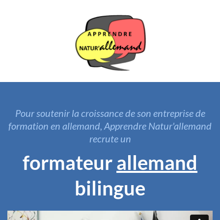
Pour soutenir la croissance de son entreprise de
formation en allemand, Apprendre Natur'allemand
recrute un
formateur
allemand
bilingue