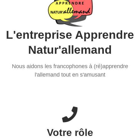
L'entreprise Apprendre
Natur'allemand
Nous aidons les francophones à (ré)apprendre
l'allemand tout en s'amusant
Votre rôle