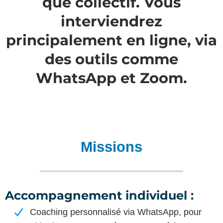
que collectif. Vous
interviendrez
principalement en ligne, via
des outils comme
WhatsApp et Zoom.
Missions
Accompagnement individuel :
Coaching personnalisé via WhatsApp, pour