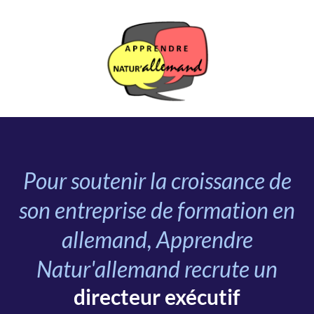
Pour soutenir la croissance de
son entreprise de formation en
allemand, Apprendre
Natur'allemand recrute un
directeur exécutif