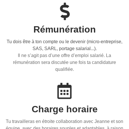
Rémunération
Tu dois être à ton compte ou le devenir (micro-entreprise,
SAS, SARL, portage salarial...).
Il ne s’agit pas d’une offre d’emploi salarié. La
rémunération sera discutée une fois ta candidature
qualifiée.
Charge horaire
Tu travailleras en étroite collaboration avec Jeanne et son
équipe, avec des horaires souples et adaptables, à raison