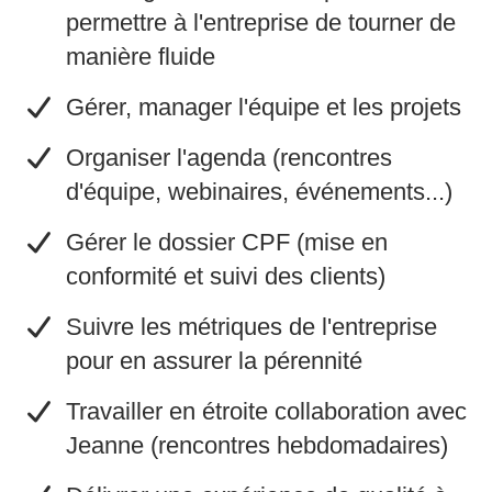
permettre à l'entreprise de tourner de
manière fluide
​Gérer, manager l'équipe et les projets
​Organiser l'agenda (rencontres
d'équipe, webinaires, événements...)
​Gérer le dossier CPF (mise en
conformité et suivi des clients)
​Suivre les métriques de l'entreprise
pour en assurer la pérennité
​Travailler en étroite collaboration avec
Jeanne (rencontres hebdomadaires)