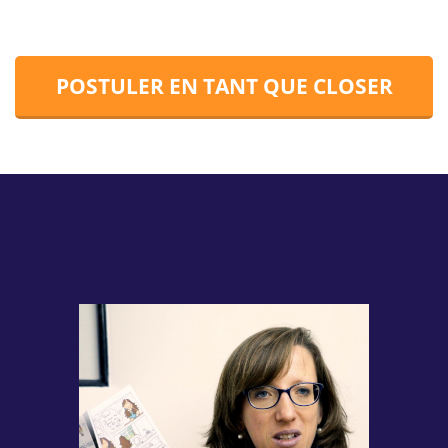
POSTULER EN TANT QUE CLOSER