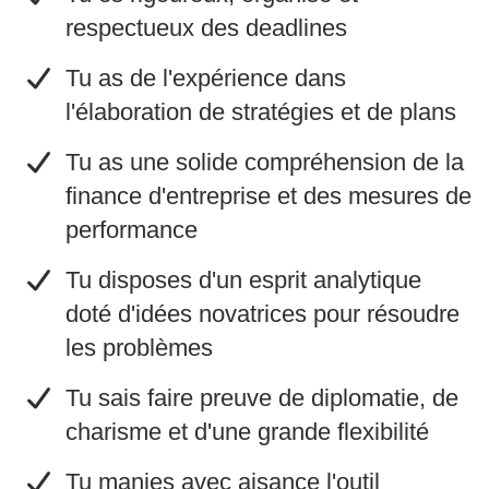
respectueux des deadlines
​Tu as de l'expérience dans
l'élaboration de stratégies et de plans
​Tu as une solide compréhension de la
finance d'entreprise et des mesures de
performance
​Tu disposes d'un esprit analytique
doté d'idées novatrices pour résoudre
les problèmes
​Tu sais faire preuve de diplomatie, de
charisme et d'une grande flexibilité
​Tu manies avec aisance l'outil