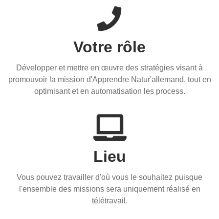
Votre rôle
Développer et mettre en œuvre des stratégies visant à
promouvoir la mission d'Apprendre Natur'allemand, tout en
optimisant et en automatisation les process.
Lieu
Vous pouvez travailler d'où vous le souhaitez puisque
l'ensemble des missions sera uniquement réalisé en
télétravail.