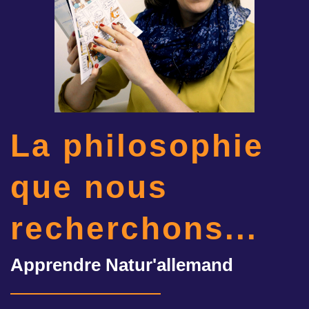
La philosophie
que nous
recherchons...
Apprendre Natur'allemand