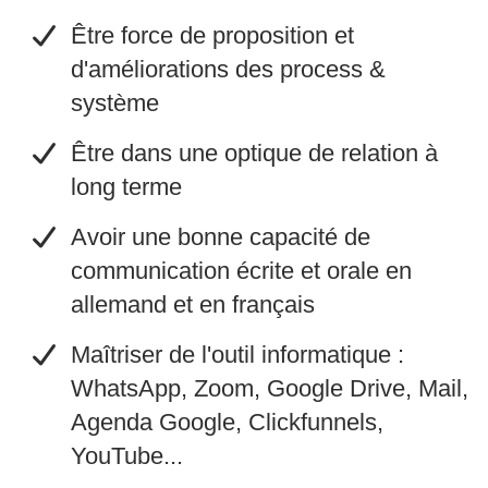
​Être force de proposition et
d'améliorations des process &
système
​Être dans une optique de relation à
long terme
​Avoir une bonne capacité de
communication écrite et orale en
allemand et en français
​​Maîtriser de l'outil informatique :
WhatsApp, Zoom, Google Drive, Mail,
Agenda Google, Clickfunnels,
YouTube...