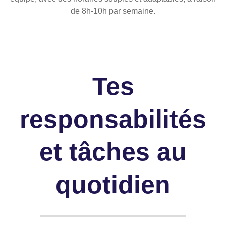
de 8h-10h par semaine.
Tes
responsabilités
et tâches au
quotidien