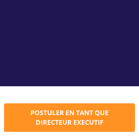
POSTULER EN TANT QUE
DIRECTEUR EXECUTIF