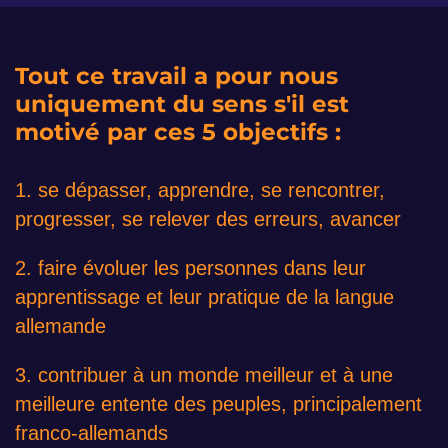
Tout ce travail a pour nous
uniquement du sens s'il est
motivé par ces 5 objectifs :
1. ​se dépasser, apprendre, se rencontrer,
progresser, se relever des erreurs, avancer
​​2. faire évoluer les personnes dans leur
apprentissage et leur pratique de la langue
allemande
3. ​contribuer à un monde meilleur et à une
meilleure entente des peuples, principalement
franco-allemands