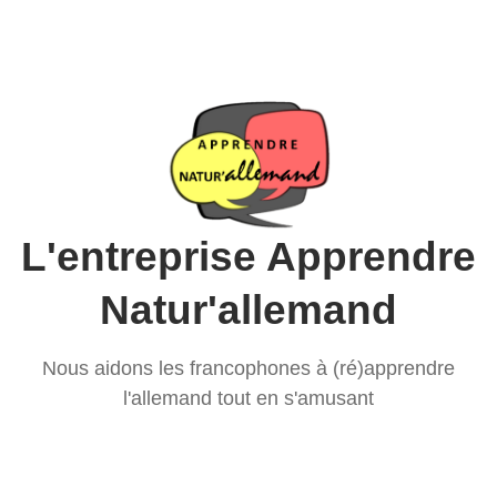
L'entreprise Apprendre
Natur'allemand
Nous aidons les francophones à (ré)apprendre
l'allemand tout en s'amusant