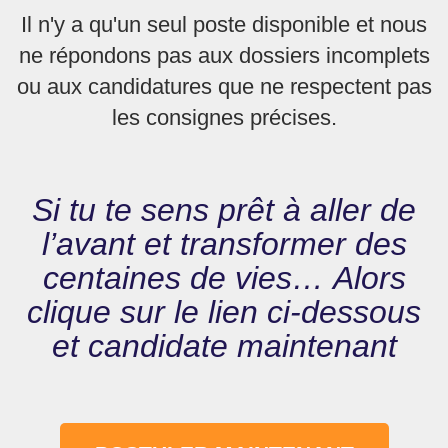
Il n'y a qu'un seul poste disponible et nous
ne répondons pas aux dossiers incomplets
ou aux candidatures que ne respectent pas
les consignes précises.
Si tu te sens prêt à aller de
l’avant et transformer des
centaines de vies… Alors
clique sur le lien ci-dessous
et candidate maintenant