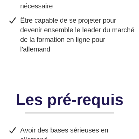
nécessaire
​Être capable de se projeter pour
devenir ensemble le leader du marché
de la formation en ligne pour
l'allemand
Les pré-requis
​Avoir des bases sérieuses en