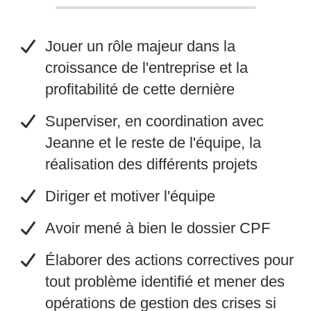
Jouer un rôle majeur dans la
croissance de l'entreprise et la
profitabilité de cette dernière
​Superviser, en coordination avec
Jeanne et le reste de l'équipe, la
réalisation des différents projets
​Diriger et motiver l'équipe
​Avoir mené à bien le dossier CPF
​Élaborer des actions correctives pour
tout problème identifié et mener des
opérations de gestion des crises si