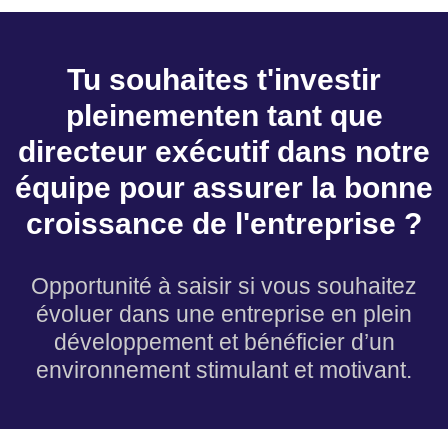
Tu souhaites t'investir
pleinementen tant que
directeur exécutif dans notre
équipe pour assurer la bonne
croissance de l'entreprise ?
Opportunité à saisir si vous souhaitez
évoluer dans une entreprise en plein
développement et bénéficier d’un
environnement stimulant et motivant.