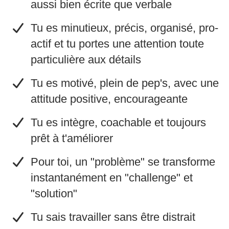
aussi bien écrite que verbale
​Tu es minutieux, précis, organisé, pro-
actif et tu portes une attention toute
particulière aux détails
​Tu es motivé, plein de pep's, avec une
attitude positive, encourageante
​Tu es intègre, coachable et toujours
prêt à t'améliorer
​Pour toi, un "problème" se transforme
instantanément en "challenge" et
"solution"
​Tu sais travailler sans être distrait