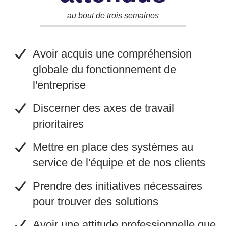
au bout de trois semaines
​Avoir acquis une compréhension
globale du fonctionnement de
l'entreprise
​Discerner des axes de travail
prioritaires
​Mettre en place des systèmes au
service de l'équipe et de nos clients
​Prendre des initiatives nécessaires
pour trouver des solutions
​Avoir une attitude professionnelle que