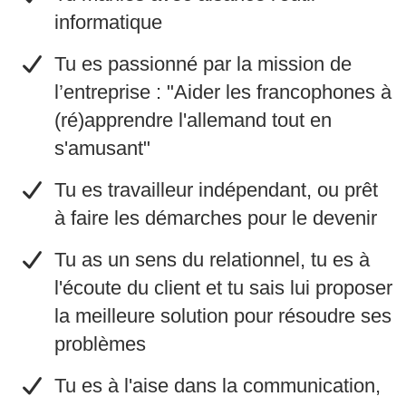
informatique
​Tu es passionné par la mission de
l’entreprise : "Aider les francophones à
(ré)apprendre l'allemand tout en
s'amusant"
​Tu es travailleur indépendant, ou prêt
à faire les démarches pour le devenir
​Tu as un sens du relationnel, tu es à
l'écoute du client et tu sais lui proposer
la meilleure solution pour résoudre ses
problèmes
​Tu es à l'aise dans la communication,