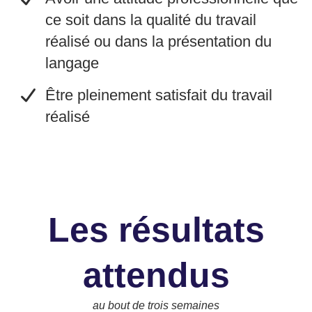
ce soit dans la qualité du travail
réalisé ou dans la présentation du
langage
​Être pleinement satisfait du travail
réalisé
Les résultats
attendus
au bout de trois semaines