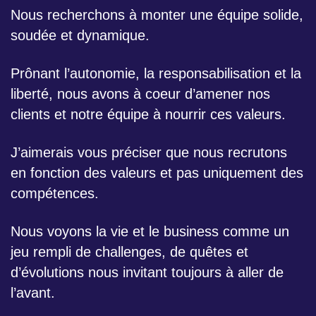
Nous recherchons à monter une équipe solide,
soudée et dynamique.
Prônant l’autonomie, la responsabilisation et la
liberté, nous avons à coeur d’amener nos
clients et notre équipe à nourrir ces valeurs.
J’aimerais vous préciser que nous recrutons
en fonction des valeurs et pas uniquement des
compétences.
Nous voyons la vie et le business comme un
jeu rempli de challenges, de quêtes et
d’évolutions nous invitant toujours à aller de
l’avant.