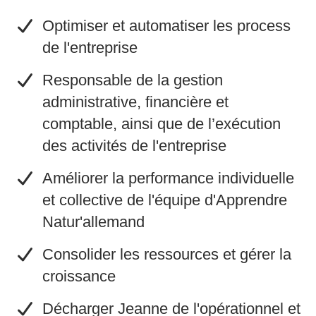
Optimiser et automatiser les process
de l'entreprise
​Responsable de la gestion
administrative, financière et
comptable, ainsi que de l’exécution
des activités de l'entreprise
​Améliorer la performance individuelle
et collective de l'équipe d'Apprendre
Natur'allemand
​Consolider les ressources et gérer la
croissance
​Décharger Jeanne de l'opérationnel et