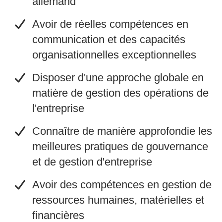
allemand
​Avoir de réelles compétences en
communication et des capacités
organisationnelles exceptionnelles
​Disposer d'une approche globale en
matière de gestion des opérations de
l'entreprise
​Connaître de manière approfondie les
meilleures pratiques de gouvernance
et de gestion d'entreprise
​Avoir des compétences en gestion de
ressources humaines, matérielles et
financières