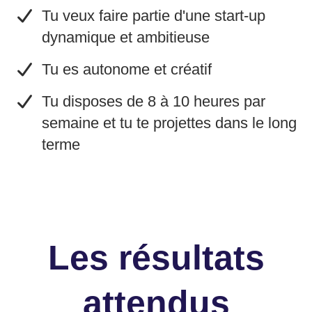
​Tu veux faire partie d'une start-up
dynamique et ambitieuse
​Tu es autonome et créatif
​Tu disposes de 8 à 10 heures par
semaine et tu te projettes dans le long
terme
Les résultats
attendus