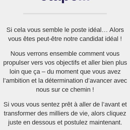
Si cela vous semble le poste idéal… Alors
vous êtes peut-être notre candidat idéal !
Nous verrons ensemble comment vous
propulser vers vos objectifs et aller bien plus
loin que ça – du moment que vous avez
l’ambition et la détermination d’avancer avec
nous sur ce chemin !
Si vous vous sentez prêt à aller de l’avant et
transformer des milliers de vie, alors cliquez
juste en dessous et postulez maintenant.