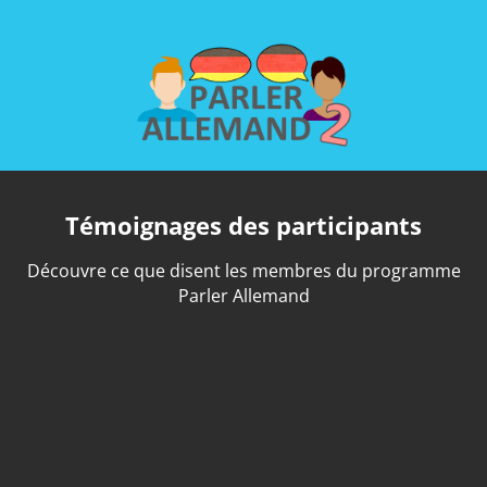
Témoignages des participants
Découvre ce que disent les membres du programme
Parler Allemand