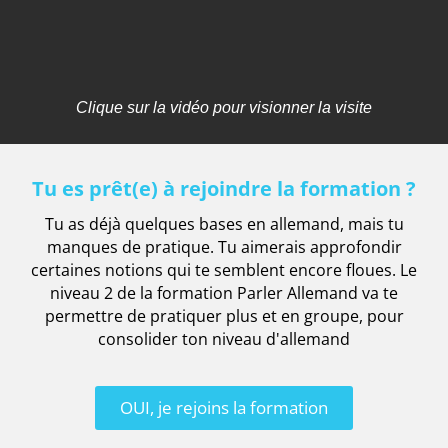
Clique sur la vidéo pour visionner la visite
Tu es prêt(e) à rejoindre la formation ?
Tu as déjà quelques bases en allemand, mais tu
manques de pratique. Tu aimerais approfondir
certaines notions qui te semblent encore floues. Le
niveau 2 de la formation Parler Allemand va te
permettre de pratiquer plus et en groupe, pour
consolider ton niveau d'allemand
OUI, je rejoins la formation