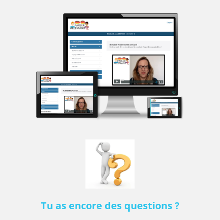
Tu as encore des questions ?