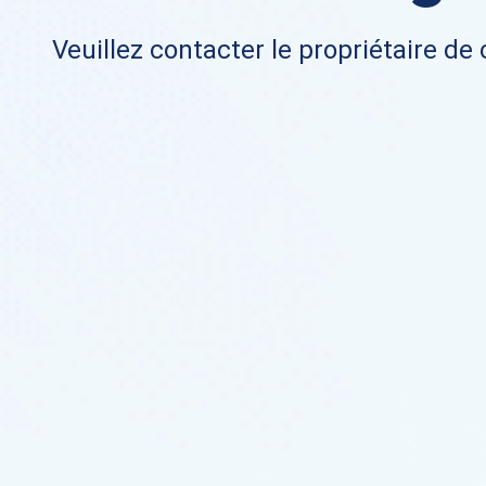
Veuillez contacter le propriétaire de 