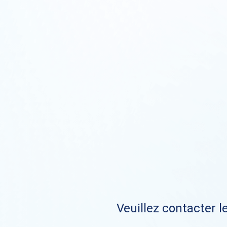
Veuillez contacter le