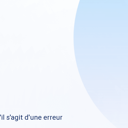
il s'agit d'une erreur