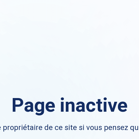
Page inactive
 propriétaire de ce site si vous pensez qu'