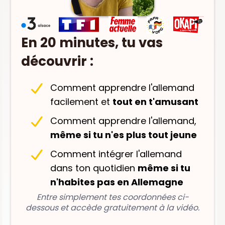
En 20 minutes, tu vas
découvrir :
Comment apprendre l'allemand
facilement et
tout en t'amusant
Comment apprendre l'allemand,
même si tu n'es plus tout jeune
Comment intégrer l'allemand
dans ton quotidien
même si tu
n'habites pas en Allemagne
Entre simplement tes coordonnées ci-
dessous et accède gratuitement à la vidéo.