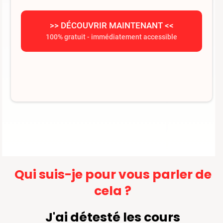
>> DÉCOUVRIR MAINTENANT <<
100% gratuit - immédiatement accessible
Qui suis-je pour vous parler de
cela ?
J'ai détesté les cours