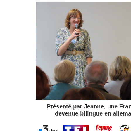
Présenté par Jeanne, une Fra
devenue bilingue en allem