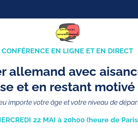
CONFÉRENCE EN LIGNE ET EN DIRECT
 allemand avec aisance
se et en restant motivé
eu importe votre âge et votre niveau de dépar
ERCREDI 22 MAI à 20h00 (heure de Paris