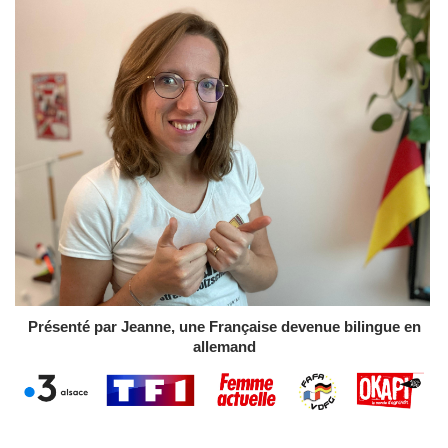
Présenté par Jeanne, une Française devenue bilingue en
allemand