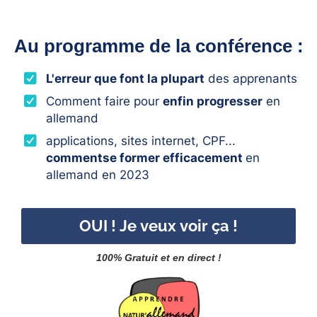
Au programme de la conférence :
L'erreur que font la plupart
des apprenants
​Comment faire pour
enfin progresser
en
allemand
applications, sites internet, CPF...
commentse former efficacement
en
allemand en 2023
OUI ! Je veux voir ça !
100% Gratuit et en direct !