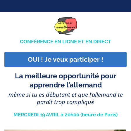
CONFÉRENCE EN LIGNE ET EN DIRECT
OUI ! Je veux participer !
La meilleure opportunité pour
apprendre l’allemand
même si tu es débutant et que l'allemand te
paraît trop compliqué
MERCREDI 19 AVRIL à 20h00 (heure de Paris)