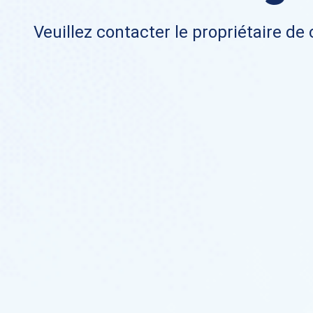
Veuillez contacter le propriétaire de 